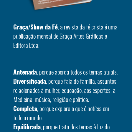
Graça/Show da Fé
, a revista da fé cristã é uma
publicação mensal de Graça Artes Gráficas e
Editora Ltda.
Antenada
, porque aborda todos os temas atuais.
Diversificada
, porque fala de família, assuntos
relacionados à mulher, educação, aos esportes, à
Medicina, música, religião e política.
Completa
, porque explora o que é notícia em
todo o mundo.
Equilibrada
, porque trata dos temas à luz do