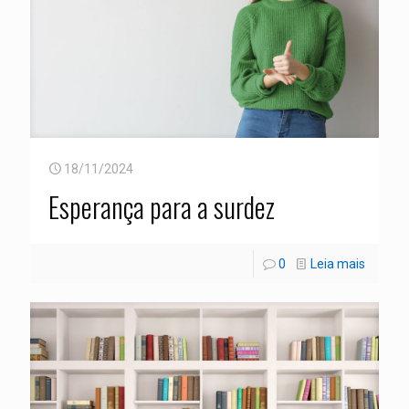
18/11/2024
Esperança para a surdez
0
Leia mais