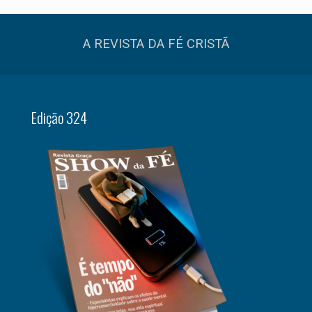
A REVISTA DA FÉ CRISTÃ
Edição 324