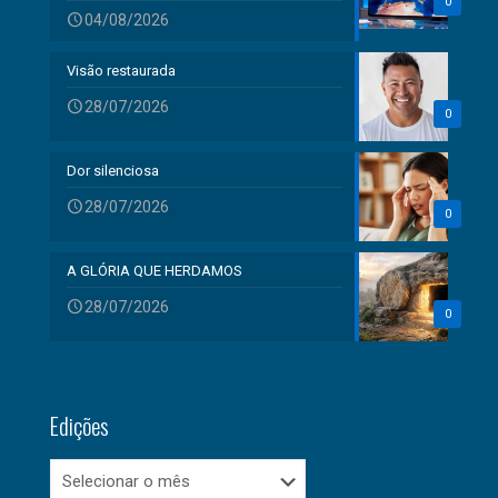
0
04/08/2026
Visão restaurada
28/07/2026
0
Dor silenciosa
28/07/2026
0
A GLÓRIA QUE HERDAMOS
28/07/2026
0
Edições
Edições