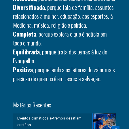
Diversificada
, porque fala de família, assuntos
relacionados à mulher, educação, aos esportes, à
Medicina, música, religião e política.
Completa
, porque explora o que é notícia em
todo o mundo.
Equilibrada
, porque trata dos temas à luz do
Evangelho.
Positiva
, porque lembra os leitores do valor mais
precioso de quem crê em Jesus: a salvação.
Matérias Recentes
Eventos climáticos extremos desafiam
cristãos