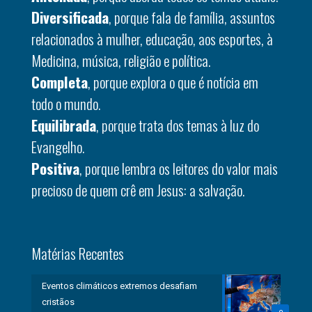
Diversificada
, porque fala de família, assuntos
relacionados à mulher, educação, aos esportes, à
Medicina, música, religião e política.
Completa
, porque explora o que é notícia em
todo o mundo.
Equilibrada
, porque trata dos temas à luz do
Evangelho.
Positiva
, porque lembra os leitores do valor mais
precioso de quem crê em Jesus: a salvação.
Matérias Recentes
Eventos climáticos extremos desafiam
cristãos