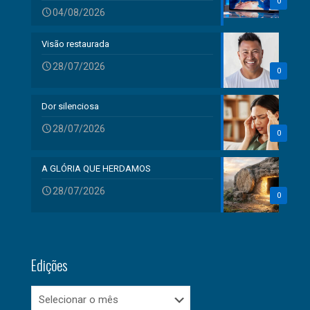
0
04/08/2026
Visão restaurada
28/07/2026
0
Dor silenciosa
28/07/2026
0
A GLÓRIA QUE HERDAMOS
28/07/2026
0
Edições
Edições