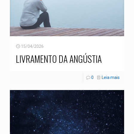
15/04/2026
LIVRAMENTO DA ANGÚSTIA
0
Leia mais