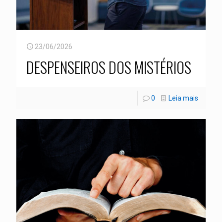
23/06/2026
DESPENSEIROS DOS MISTÉRIOS
0
Leia mais