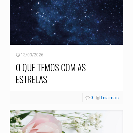
13/03/2026
O QUE TEMOS COM AS
ESTRELAS
0
Leia mais