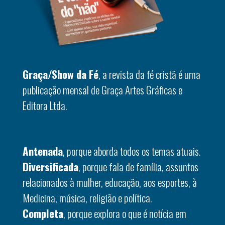
Graça/Show da Fé
, a revista da fé cristã é uma
publicação mensal de Graça Artes Gráficas e
Editora Ltda.
Antenada
, porque aborda todos os temas atuais.
Diversificada
, porque fala de família, assuntos
relacionados à mulher, educação, aos esportes, à
Medicina, música, religião e política.
Completa
, porque explora o que é notícia em