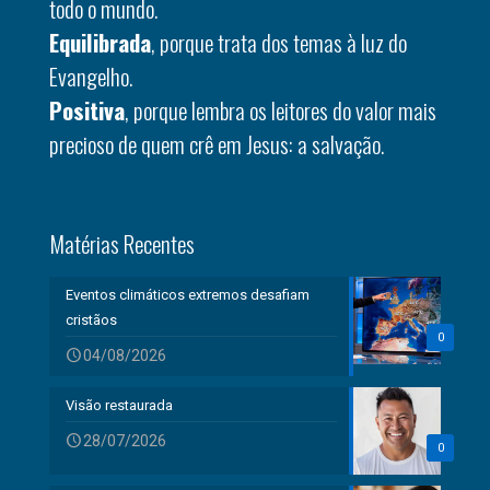
todo o mundo.
Equilibrada
, porque trata dos temas à luz do
Evangelho.
Positiva
, porque lembra os leitores do valor mais
precioso de quem crê em Jesus: a salvação.
Matérias Recentes
Eventos climáticos extremos desafiam
cristãos
0
04/08/2026
Visão restaurada
28/07/2026
0