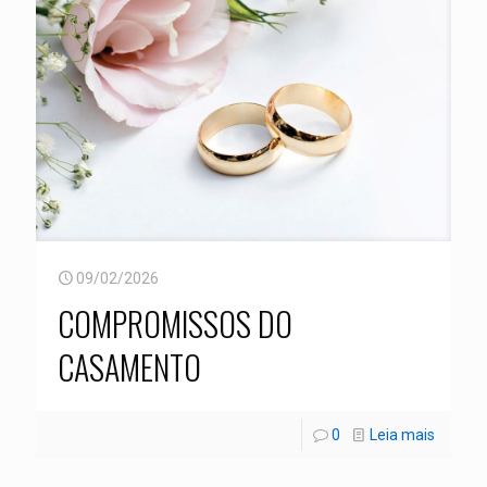
09/02/2026
COMPROMISSOS DO
CASAMENTO
0
Leia mais