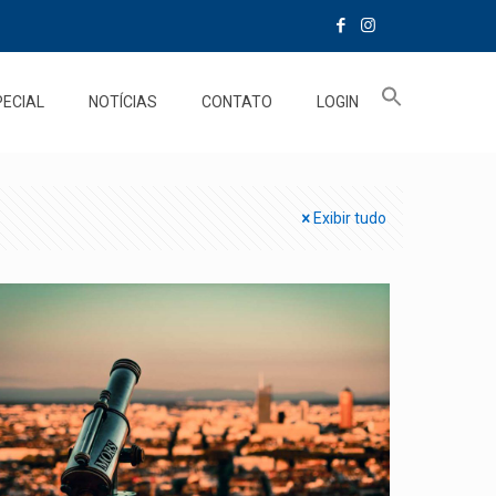
PECIAL
NOTÍCIAS
CONTATO
LOGIN
Exibir tudo