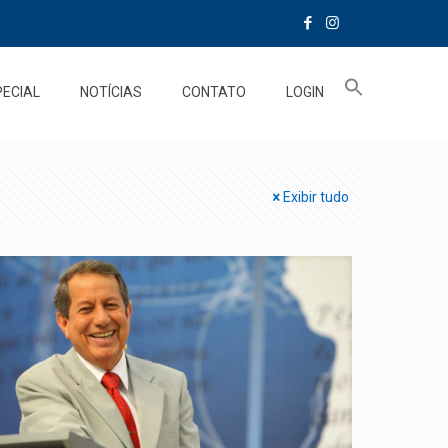
PECIAL
NOTÍCIAS
CONTATO
LOGIN
Exibir tudo