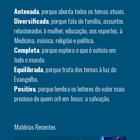
Antenada
, porque aborda todos os temas atuais.
Diversificada
, porque fala de família, assuntos
relacionados à mulher, educação, aos esportes, à
Medicina, música, religião e política.
Completa
, porque explora o que é notícia em
todo o mundo.
Equilibrada
, porque trata dos temas à luz do
Evangelho.
Positiva
, porque lembra os leitores do valor mais
precioso de quem crê em Jesus: a salvação.
Matérias Recentes