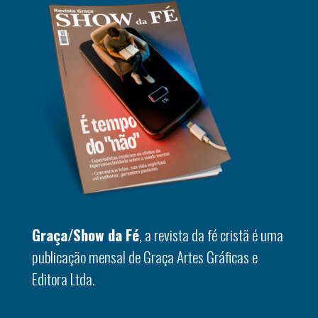
Graça/Show da Fé
, a revista da fé cristã é uma
publicação mensal de Graça Artes Gráficas e
Editora Ltda.