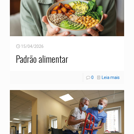
15/04/2026
Padrão alimentar
0
Leia mais