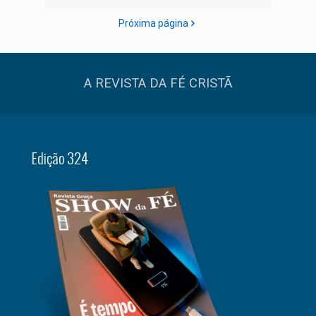
Próxima página
A REVISTA DA FÉ CRISTÃ
Edição 324