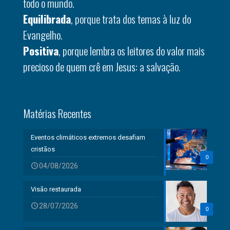
todo o mundo.
Equilibrada
, porque trata dos temas à luz do
Evangelho.
Positiva
, porque lembra os leitores do valor mais
precioso de quem crê em Jesus: a salvação.
Matérias Recentes
Eventos climáticos extremos desafiam
cristãos
0
04/08/2026
Visão restaurada
28/07/2026
0