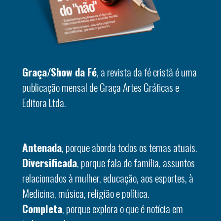
Graça/Show da Fé
, a revista da fé cristã é uma
publicação mensal de Graça Artes Gráficas e
Editora Ltda.
Antenada
, porque aborda todos os temas atuais.
Diversificada
, porque fala de família, assuntos
relacionados à mulher, educação, aos esportes, à
Medicina, música, religião e política.
Completa
, porque explora o que é notícia em