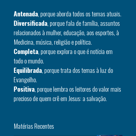
Antenada
, porque aborda todos os temas atuais.
Diversificada
, porque fala de família, assuntos
relacionados à mulher, educação, aos esportes, à
Medicina, música, religião e política.
Completa
, porque explora o que é notícia em
todo o mundo.
Equilibrada
, porque trata dos temas à luz do
Evangelho.
Positiva
, porque lembra os leitores do valor mais
precioso de quem crê em Jesus: a salvação.
Matérias Recentes