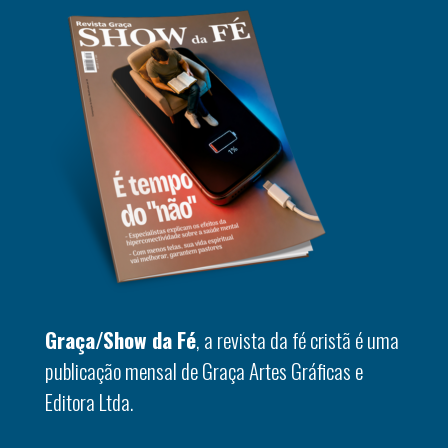
Graça/Show da Fé
, a revista da fé cristã é uma
publicação mensal de Graça Artes Gráficas e
Editora Ltda.