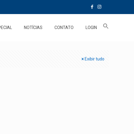
PECIAL
NOTÍCIAS
CONTATO
LOGIN
Exibir tudo