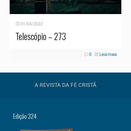
01/04/2022
Telescópio – 273
0
Leia mais
A REVISTA DA FÉ CRISTÃ
Edição 324