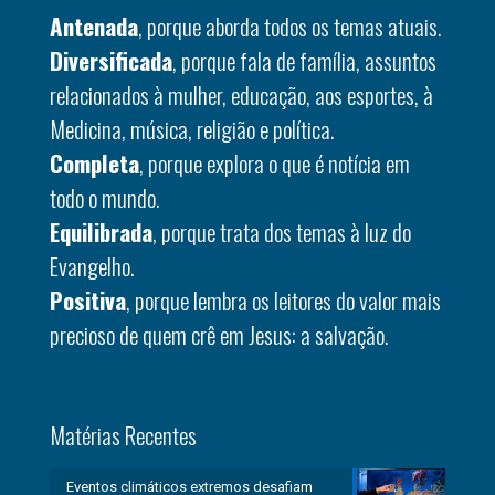
Antenada
, porque aborda todos os temas atuais.
Diversificada
, porque fala de família, assuntos
relacionados à mulher, educação, aos esportes, à
Medicina, música, religião e política.
Completa
, porque explora o que é notícia em
todo o mundo.
Equilibrada
, porque trata dos temas à luz do
Evangelho.
Positiva
, porque lembra os leitores do valor mais
precioso de quem crê em Jesus: a salvação.
Matérias Recentes
Eventos climáticos extremos desafiam