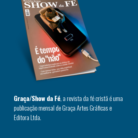
Graça/Show da Fé
, a revista da fé cristã é uma
publicação mensal de Graça Artes Gráficas e
Editora Ltda.