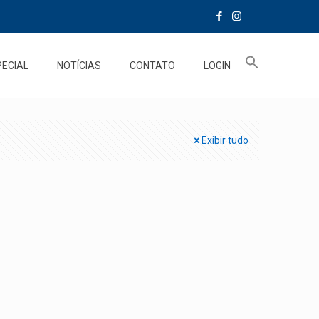
PECIAL
NOTÍCIAS
CONTATO
LOGIN
Exibir tudo