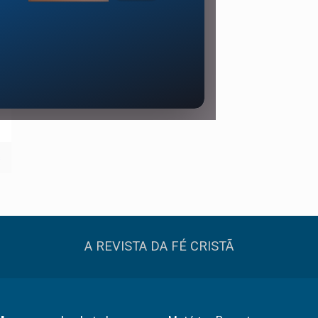
s
A REVISTA DA FÉ CRISTÃ