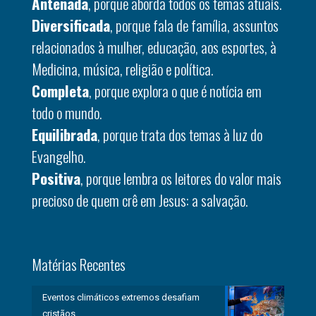
Antenada
, porque aborda todos os temas atuais.
Diversificada
, porque fala de família, assuntos
relacionados à mulher, educação, aos esportes, à
Medicina, música, religião e política.
Completa
, porque explora o que é notícia em
todo o mundo.
Equilibrada
, porque trata dos temas à luz do
Evangelho.
Positiva
, porque lembra os leitores do valor mais
precioso de quem crê em Jesus: a salvação.
Matérias Recentes
Eventos climáticos extremos desafiam
cristãos