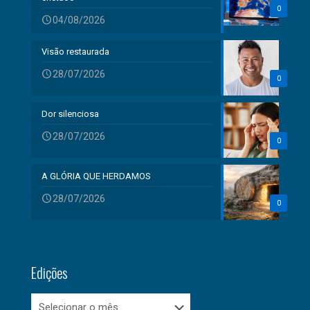
0
04/08/2026
Visão restaurada
28/07/2026
0
Dor silenciosa
28/07/2026
0
A GLÓRIA QUE HERDAMOS
28/07/2026
0
Edições
Edições