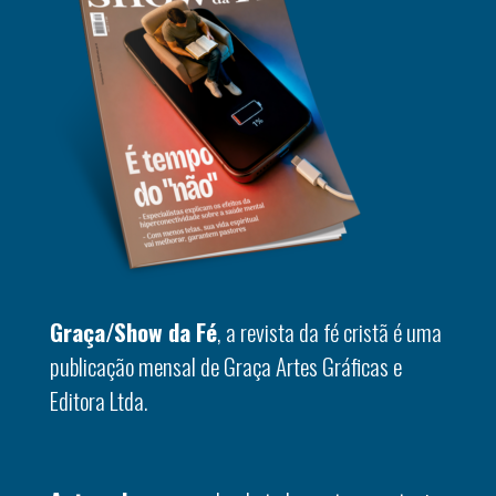
Graça/Show da Fé
, a revista da fé cristã é uma
publicação mensal de Graça Artes Gráficas e
Editora Ltda.