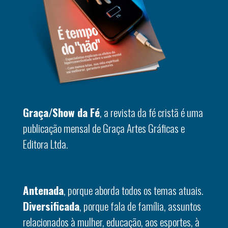
Graça/Show da Fé
, a revista da fé cristã é uma
publicação mensal de Graça Artes Gráficas e
Editora Ltda.
Antenada
, porque aborda todos os temas atuais.
Diversificada
, porque fala de família, assuntos
relacionados à mulher, educação, aos esportes, à