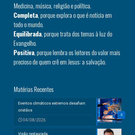
Medicina, música, religião e política.
Completa
, porque explora o que é notícia em
todo o mundo.
Equilibrada
, porque trata dos temas à luz do
Evangelho.
Positiva
, porque lembra os leitores do valor mais
precioso de quem crê em Jesus: a salvação.
Matérias Recentes
Eventos climáticos extremos desafiam
cristãos
0
04/08/2026
Visão restaurada