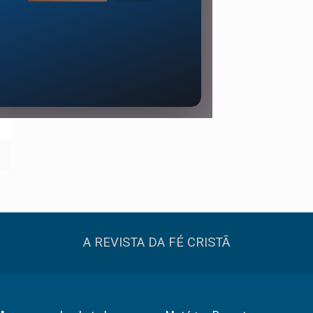
s
A REVISTA DA FÉ CRISTÃ