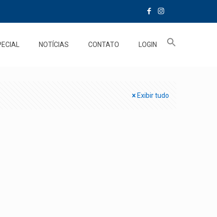
PECIAL
NOTÍCIAS
CONTATO
LOGIN
Exibir tudo