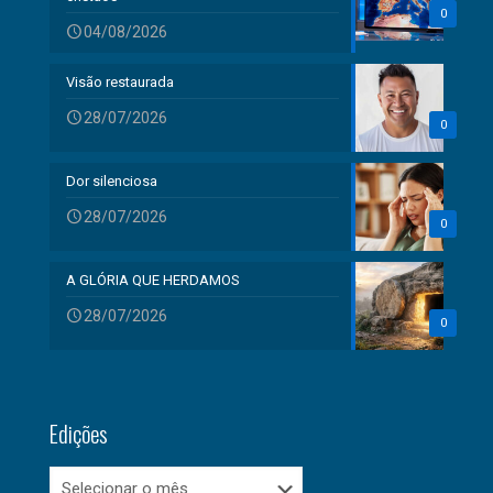
0
04/08/2026
Visão restaurada
28/07/2026
0
Dor silenciosa
28/07/2026
0
A GLÓRIA QUE HERDAMOS
28/07/2026
0
Edições
Edições