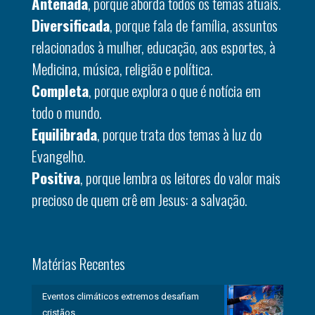
Antenada
, porque aborda todos os temas atuais.
Diversificada
, porque fala de família, assuntos
relacionados à mulher, educação, aos esportes, à
Medicina, música, religião e política.
Completa
, porque explora o que é notícia em
todo o mundo.
Equilibrada
, porque trata dos temas à luz do
Evangelho.
Positiva
, porque lembra os leitores do valor mais
precioso de quem crê em Jesus: a salvação.
Matérias Recentes
Eventos climáticos extremos desafiam
cristãos