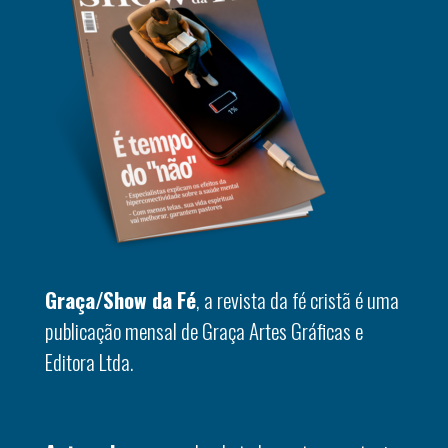
Graça/Show da Fé
, a revista da fé cristã é uma
publicação mensal de Graça Artes Gráficas e
Editora Ltda.