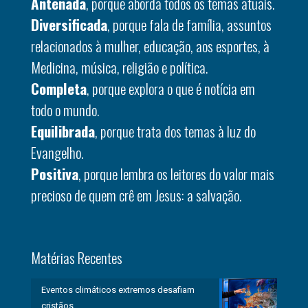
Antenada
, porque aborda todos os temas atuais.
Diversificada
, porque fala de família, assuntos
relacionados à mulher, educação, aos esportes, à
Medicina, música, religião e política.
Completa
, porque explora o que é notícia em
todo o mundo.
Equilibrada
, porque trata dos temas à luz do
Evangelho.
Positiva
, porque lembra os leitores do valor mais
precioso de quem crê em Jesus: a salvação.
Matérias Recentes
Eventos climáticos extremos desafiam
cristãos