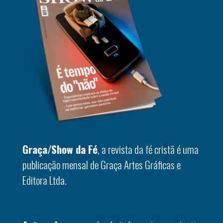
Graça/Show da Fé
, a revista da fé cristã é uma
publicação mensal de Graça Artes Gráficas e
Editora Ltda.