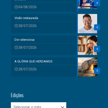
0
04/08/2026
Visão restaurada
28/07/2026
0
Dor silenciosa
28/07/2026
0
A GLÓRIA QUE HERDAMOS
28/07/2026
0
Edições
Edições