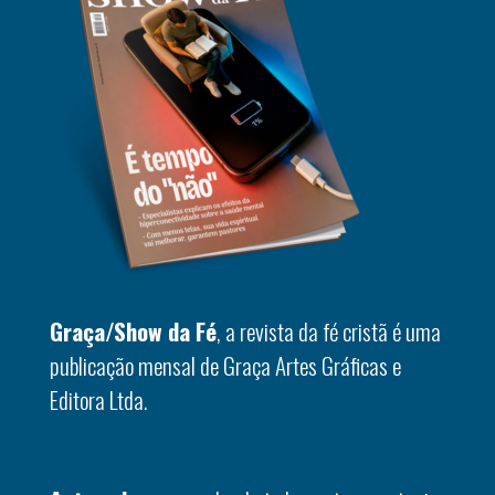
Graça/Show da Fé
, a revista da fé cristã é uma
publicação mensal de Graça Artes Gráficas e
Editora Ltda.