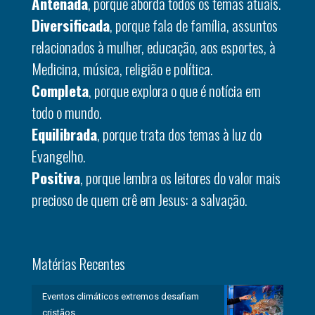
Antenada
, porque aborda todos os temas atuais.
Diversificada
, porque fala de família, assuntos
relacionados à mulher, educação, aos esportes, à
Medicina, música, religião e política.
Completa
, porque explora o que é notícia em
todo o mundo.
Equilibrada
, porque trata dos temas à luz do
Evangelho.
Positiva
, porque lembra os leitores do valor mais
precioso de quem crê em Jesus: a salvação.
Matérias Recentes
Eventos climáticos extremos desafiam
cristãos