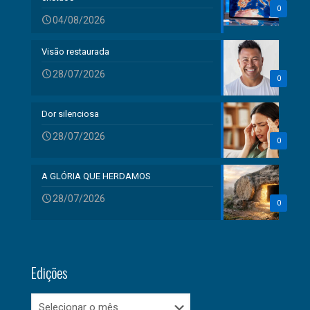
0
04/08/2026
Visão restaurada
28/07/2026
0
Dor silenciosa
28/07/2026
0
A GLÓRIA QUE HERDAMOS
28/07/2026
0
Edições
Edições