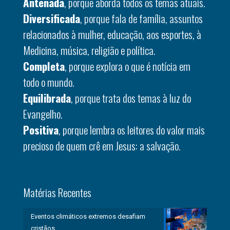
Antenada
, porque aborda todos os temas atuais.
Diversificada
, porque fala de família, assuntos
relacionados à mulher, educação, aos esportes, à
Medicina, música, religião e política.
Completa
, porque explora o que é notícia em
todo o mundo.
Equilibrada
, porque trata dos temas à luz do
Evangelho.
Positiva
, porque lembra os leitores do valor mais
precioso de quem crê em Jesus: a salvação.
Matérias Recentes
Eventos climáticos extremos desafiam
cristãos