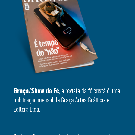
Graça/Show da Fé
, a revista da fé cristã é uma
publicação mensal de Graça Artes Gráficas e
Editora Ltda.