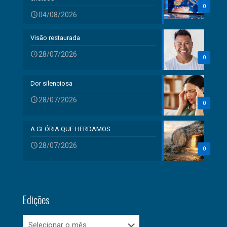
0
04/08/2026
Visão restaurada
28/07/2026
0
Dor silenciosa
28/07/2026
0
A GLÓRIA QUE HERDAMOS
28/07/2026
0
Edições
Edições