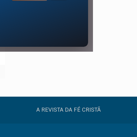
s
A REVISTA DA FÉ CRISTÃ