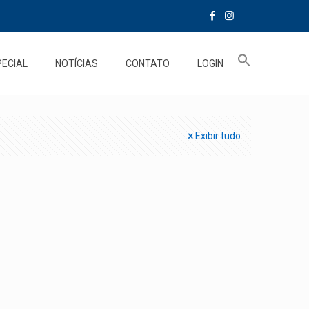
PECIAL
NOTÍCIAS
CONTATO
LOGIN
Exibir tudo