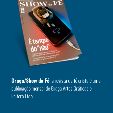
Graça/Show da Fé
, a revista da fé cristã é uma
publicação mensal de Graça Artes Gráficas e
Editora Ltda.