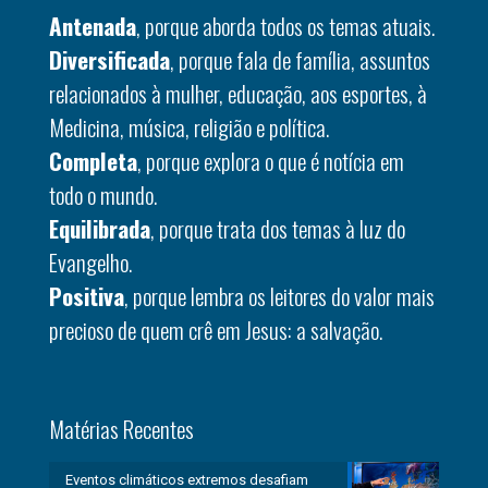
Antenada
, porque aborda todos os temas atuais.
Diversificada
, porque fala de família, assuntos
relacionados à mulher, educação, aos esportes, à
Medicina, música, religião e política.
Completa
, porque explora o que é notícia em
todo o mundo.
Equilibrada
, porque trata dos temas à luz do
Evangelho.
Positiva
, porque lembra os leitores do valor mais
precioso de quem crê em Jesus: a salvação.
Matérias Recentes
Eventos climáticos extremos desafiam