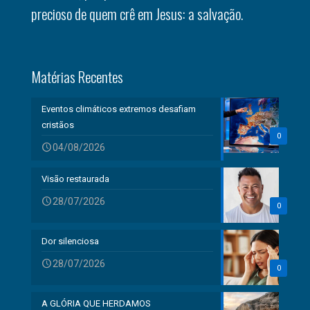
precioso de quem crê em Jesus: a salvação.
Matérias Recentes
Eventos climáticos extremos desafiam
cristãos
0
04/08/2026
Visão restaurada
28/07/2026
0
Dor silenciosa
28/07/2026
0
A GLÓRIA QUE HERDAMOS