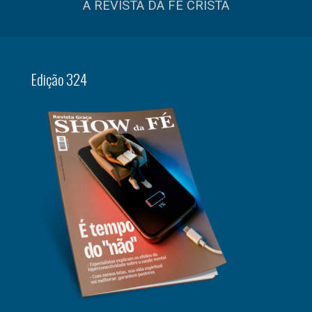
A REVISTA DA FÉ CRISTÃ
Edição 324