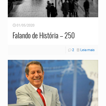
01/05/2020
Falando de História – 250
2
Leia mais