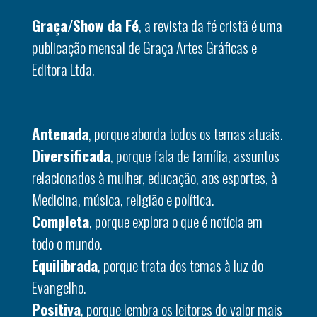
Graça/Show da Fé
, a revista da fé cristã é uma
publicação mensal de Graça Artes Gráficas e
Editora Ltda.
Antenada
, porque aborda todos os temas atuais.
Diversificada
, porque fala de família, assuntos
relacionados à mulher, educação, aos esportes, à
Medicina, música, religião e política.
Completa
, porque explora o que é notícia em
todo o mundo.
Equilibrada
, porque trata dos temas à luz do
Evangelho.
Positiva
, porque lembra os leitores do valor mais