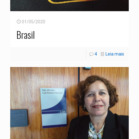
01/05/2020
Brasil
4
Leia mais