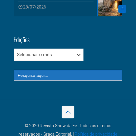
28/07/2026
0
Edições
Edições
Search
for:
© 2020 Revista Show da Fé. Todos os direitos
reservados - Graça Editorial. |
Política de privacidade