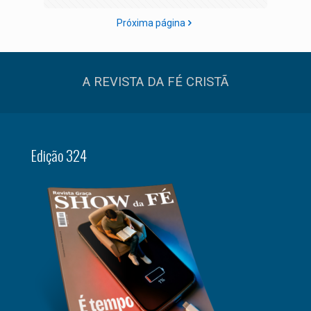
Próxima página
A REVISTA DA FÉ CRISTÃ
Edição 324