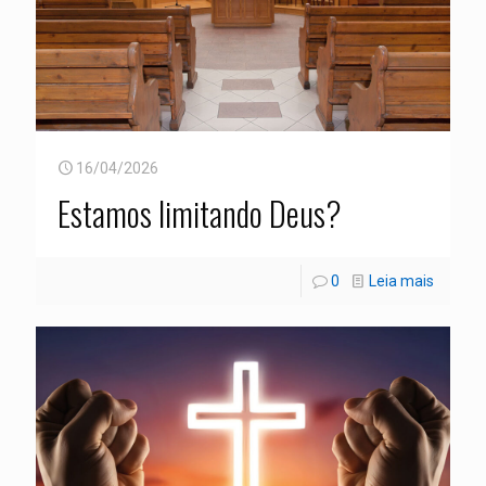
16/04/2026
Estamos limitando Deus?
0
Leia mais