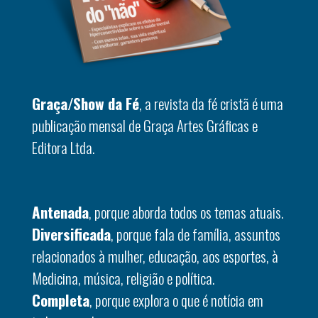
Graça/Show da Fé
, a revista da fé cristã é uma
publicação mensal de Graça Artes Gráficas e
Editora Ltda.
Antenada
, porque aborda todos os temas atuais.
Diversificada
, porque fala de família, assuntos
relacionados à mulher, educação, aos esportes, à
Medicina, música, religião e política.
Completa
, porque explora o que é notícia em