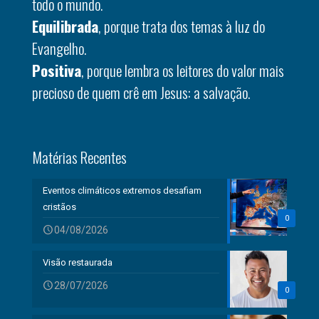
todo o mundo.
Equilibrada
, porque trata dos temas à luz do
Evangelho.
Positiva
, porque lembra os leitores do valor mais
precioso de quem crê em Jesus: a salvação.
Matérias Recentes
Eventos climáticos extremos desafiam
cristãos
0
04/08/2026
Visão restaurada
28/07/2026
0