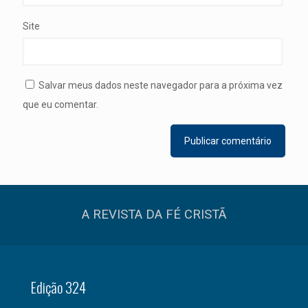
Site
Salvar meus dados neste navegador para a próxima vez
que eu comentar.
A REVISTA DA FÉ CRISTÃ
Edição 324