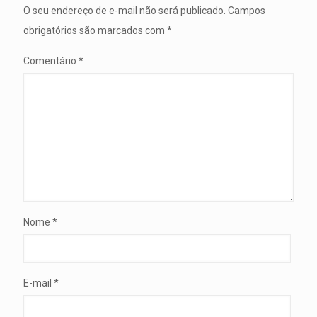
O seu endereço de e-mail não será publicado.
Campos
obrigatórios são marcados com
*
Comentário
*
Nome
*
E-mail
*