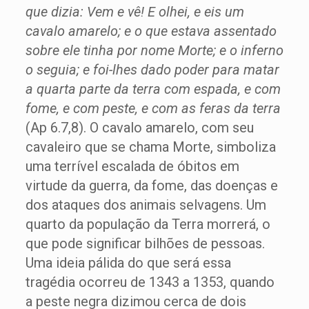
que dizia: Vem e vê! E olhei, e eis um
cavalo amarelo; e o que estava assentado
sobre ele tinha por nome Morte; e o inferno
o seguia; e foi-lhes dado poder para matar
a quarta parte da terra com espada, e com
fome, e com peste, e com as feras da terra
(Ap 6.7,8). O cavalo amarelo, com seu
cavaleiro que se chama Morte, simboliza
uma terrível escalada de óbitos em
virtude da guerra, da fome, das doenças e
dos ataques dos animais selvagens. Um
quarto da população da Terra morrerá, o
que pode significar bilhões de pessoas.
Uma ideia pálida do que será essa
tragédia ocorreu de 1343 a 1353, quando
a peste negra dizimou cerca de dois