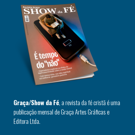
Graça/Show da Fé
, a revista da fé cristã é uma
publicação mensal de Graça Artes Gráficas e
Editora Ltda.