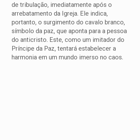
de tribulação, imediatamente após o
arrebatamento da Igreja. Ele indica,
portanto, o surgimento do cavalo branco,
símbolo da paz, que aponta para a pessoa
do anticristo. Este, como um imitador do
Príncipe da Paz, tentará estabelecer a
harmonia em um mundo imerso no caos.