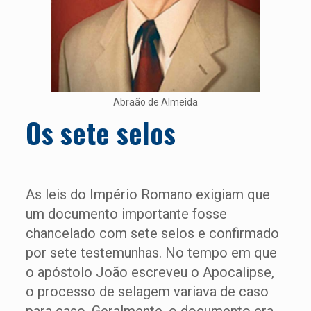
Abraão de Almeida
Os sete selos
As leis do Império Romano exigiam que
um documento importante fosse
chancelado com sete selos e confirmado
por sete testemunhas. No tempo em que
o apóstolo João escreveu o Apocalipse,
o processo de selagem variava de caso