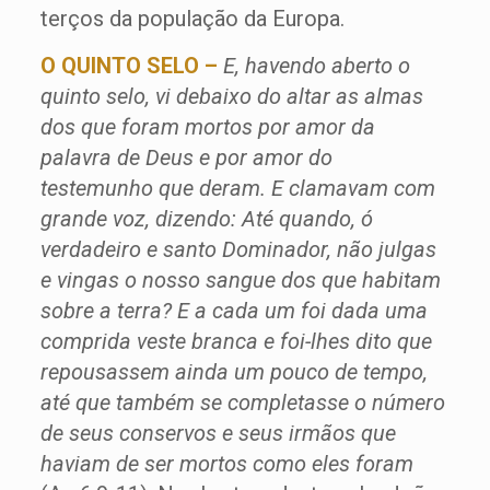
terços da população da Europa.
O QUINTO SELO –
E, havendo aberto o
quinto selo, vi debaixo do altar as almas
dos que foram mortos por amor da
palavra de Deus e por amor do
testemunho que deram. E clamavam com
grande voz, dizendo: Até quando, ó
verdadeiro e santo Dominador, não julgas
e vingas o nosso sangue dos que habitam
sobre a terra? E a cada um foi dada uma
comprida veste branca e foi-lhes dito que
repousassem ainda um pouco de tempo,
até que também se completasse o número
de seus conservos e seus irmãos que
haviam de ser mortos como eles foram