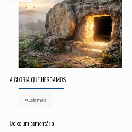
A GLÓRIA QUE HERDAMOS
Leia mais
Deixe um comentário