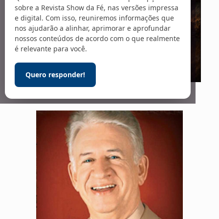
sobre a Revista Show da Fé, nas versões impressa
e digital. Com isso, reuniremos informações que
nos ajudarão a alinhar, aprimorar e aprofundar
nossos conteúdos de acordo com o que realmente
é relevante para você.
Quero responder!
Foto: Arte de IA de ChatGPT