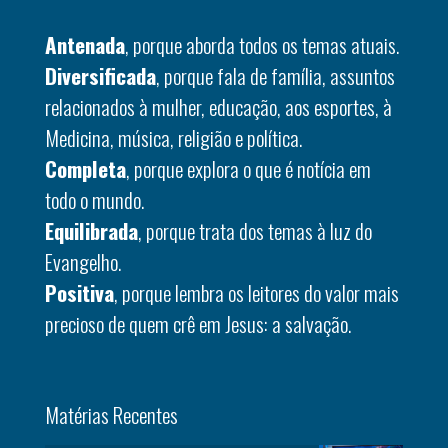
Antenada
, porque aborda todos os temas atuais.
Diversificada
, porque fala de família, assuntos
relacionados à mulher, educação, aos esportes, à
Medicina, música, religião e política.
Completa
, porque explora o que é notícia em
todo o mundo.
Equilibrada
, porque trata dos temas à luz do
Evangelho.
Positiva
, porque lembra os leitores do valor mais
precioso de quem crê em Jesus: a salvação.
Matérias Recentes