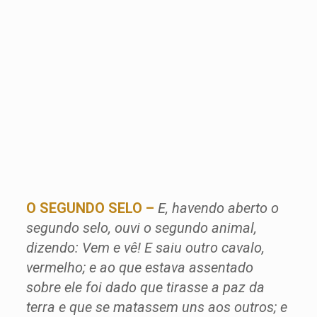
O SEGUNDO SELO –
E, havendo aberto o
segundo selo, ouvi o segundo animal,
dizendo: Vem e vê! E saiu outro cavalo,
vermelho; e ao que estava assentado
sobre ele foi dado que tirasse a paz da
terra e que se matassem uns aos outros; e