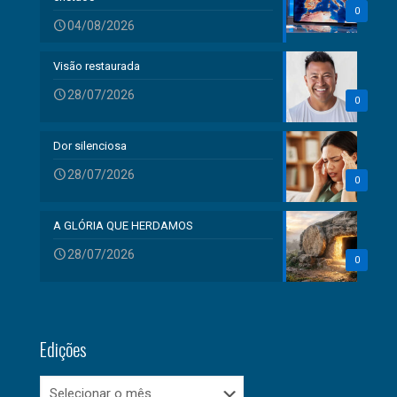
0
04/08/2026
Visão restaurada
28/07/2026
0
Dor silenciosa
28/07/2026
0
A GLÓRIA QUE HERDAMOS
28/07/2026
0
Edições
Edições