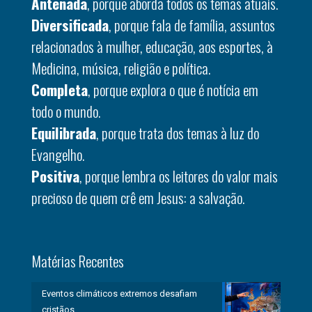
Antenada
, porque aborda todos os temas atuais.
Diversificada
, porque fala de família, assuntos
relacionados à mulher, educação, aos esportes, à
Medicina, música, religião e política.
Completa
, porque explora o que é notícia em
todo o mundo.
Equilibrada
, porque trata dos temas à luz do
Evangelho.
Positiva
, porque lembra os leitores do valor mais
precioso de quem crê em Jesus: a salvação.
Matérias Recentes
Eventos climáticos extremos desafiam
cristãos