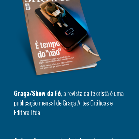
Graça/Show da Fé
, a revista da fé cristã é uma
publicação mensal de Graça Artes Gráficas e
Editora Ltda.