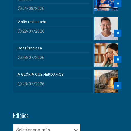
0
04/08/2026
Visão restaurada
28/07/2026
0
Dor silenciosa
28/07/2026
0
A GLÓRIA QUE HERDAMOS
28/07/2026
0
Edições
Edições