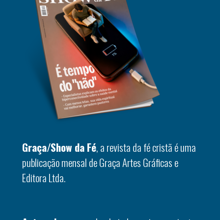
Graça/Show da Fé
, a revista da fé cristã é uma
publicação mensal de Graça Artes Gráficas e
Editora Ltda.