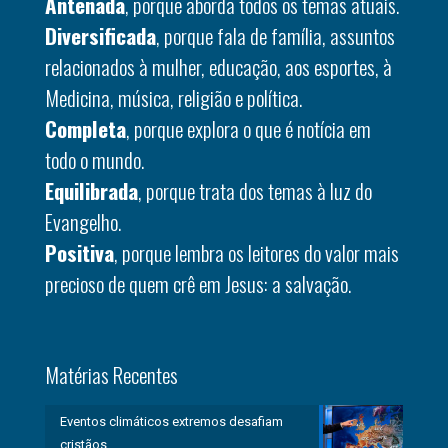
Antenada
, porque aborda todos os temas atuais.
Diversificada
, porque fala de família, assuntos
relacionados à mulher, educação, aos esportes, à
Medicina, música, religião e política.
Completa
, porque explora o que é notícia em
todo o mundo.
Equilibrada
, porque trata dos temas à luz do
Evangelho.
Positiva
, porque lembra os leitores do valor mais
precioso de quem crê em Jesus: a salvação.
Matérias Recentes
Eventos climáticos extremos desafiam
cristãos