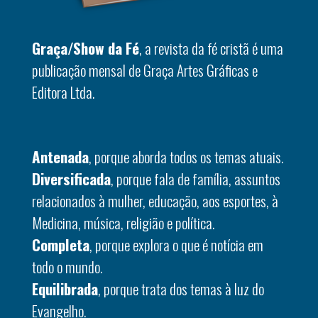
Graça/Show da Fé
, a revista da fé cristã é uma
publicação mensal de Graça Artes Gráficas e
Editora Ltda.
Antenada
, porque aborda todos os temas atuais.
Diversificada
, porque fala de família, assuntos
relacionados à mulher, educação, aos esportes, à
Medicina, música, religião e política.
Completa
, porque explora o que é notícia em
todo o mundo.
Equilibrada
, porque trata dos temas à luz do
Evangelho.