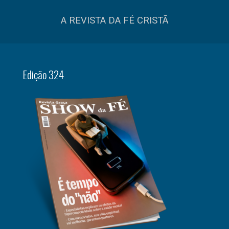
A REVISTA DA FÉ CRISTÃ
Edição 324