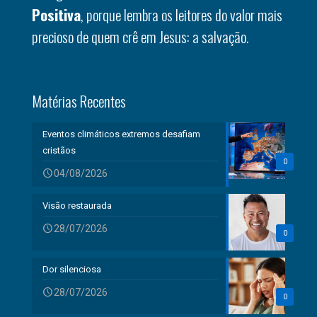
Positiva
, porque lembra os leitores do valor mais
precioso de quem crê em Jesus: a salvação.
Matérias Recentes
Eventos climáticos extremos desafiam
cristãos
0
04/08/2026
Visão restaurada
28/07/2026
0
Dor silenciosa
28/07/2026
0