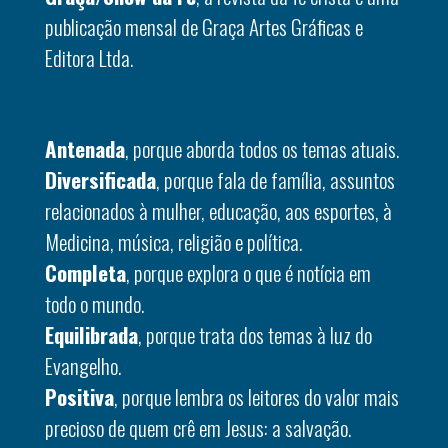
publicação mensal de Graça Artes Gráficas e
Editora Ltda.
Antenada
, porque aborda todos os temas atuais.
Diversificada
, porque fala de família, assuntos
relacionados à mulher, educação, aos esportes, à
Medicina, música, religião e política.
Completa
, porque explora o que é notícia em
todo o mundo.
Equilibrada
, porque trata dos temas à luz do
Evangelho.
Positiva
, porque lembra os leitores do valor mais
precioso de quem crê em Jesus: a salvação.