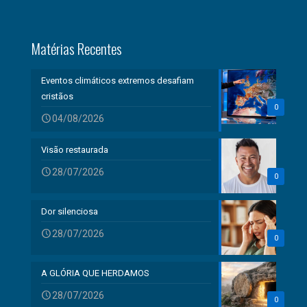
Matérias Recentes
Eventos climáticos extremos desafiam
cristãos
0
04/08/2026
Visão restaurada
28/07/2026
0
Dor silenciosa
28/07/2026
0
A GLÓRIA QUE HERDAMOS
28/07/2026
0