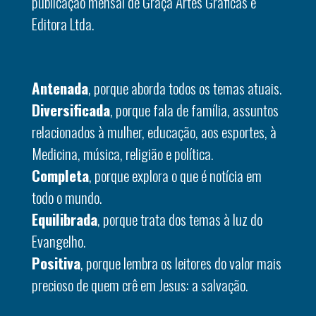
publicação mensal de Graça Artes Gráficas e
Editora Ltda.
Antenada
, porque aborda todos os temas atuais.
Diversificada
, porque fala de família, assuntos
relacionados à mulher, educação, aos esportes, à
Medicina, música, religião e política.
Completa
, porque explora o que é notícia em
todo o mundo.
Equilibrada
, porque trata dos temas à luz do
Evangelho.
Positiva
, porque lembra os leitores do valor mais
precioso de quem crê em Jesus: a salvação.