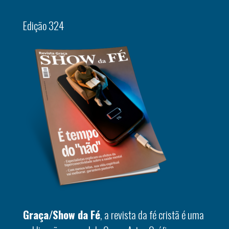
Edição 324
Graça/Show da Fé
, a revista da fé cristã é uma