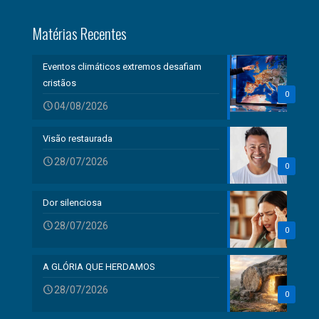
Matérias Recentes
Eventos climáticos extremos desafiam
cristãos
0
04/08/2026
Visão restaurada
28/07/2026
0
Dor silenciosa
28/07/2026
0
A GLÓRIA QUE HERDAMOS
28/07/2026
0