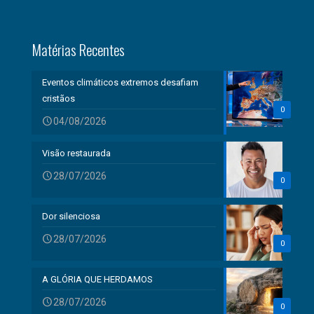
Matérias Recentes
Eventos climáticos extremos desafiam
cristãos
0
04/08/2026
Visão restaurada
28/07/2026
0
Dor silenciosa
28/07/2026
0
A GLÓRIA QUE HERDAMOS
28/07/2026
0