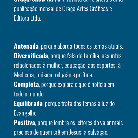
publicação mensal de Graça Artes Gráficas e
Editora Ltda.
Antenada
, porque aborda todos os temas atuais.
Diversificada
, porque fala de família, assuntos
relacionados à mulher, educação, aos esportes, à
Medicina, música, religião e política.
Completa
, porque explora o que é notícia em
todo o mundo.
Equilibrada
, porque trata dos temas à luz do
Evangelho.
Positiva
, porque lembra os leitores do valor mais
precioso de quem crê em Jesus: a salvação.