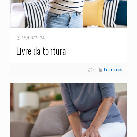
15/08/2024
Livre da tontura
0
Leia mais