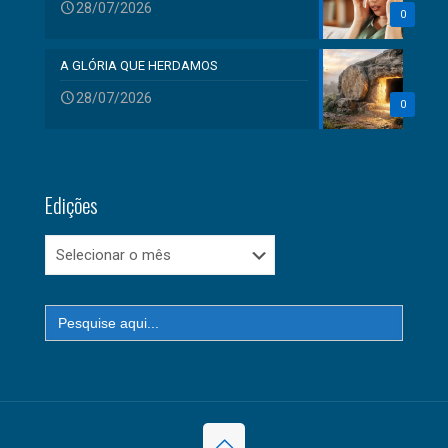
28/07/2026
0
A GLÓRIA QUE HERDAMOS
28/07/2026
0
Edições
Edições
Search
for: