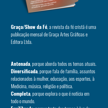
Graça/Show da Fé
, a revista da fé cristã é uma
publicação mensal de Graça Artes Gráficas e
Editora Ltda.
Antenada
, porque aborda todos os temas atuais.
Diversificada
, porque fala de família, assuntos
relacionados à mulher, educação, aos esportes, à
Medicina, música, religião e política.
Completa
, porque explora o que é notícia em
todo o mundo.