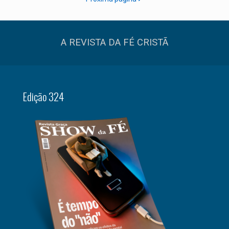
A REVISTA DA FÉ CRISTÃ
Edição 324