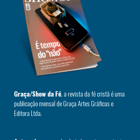
Graça/Show da Fé
, a revista da fé cristã é uma
publicação mensal de Graça Artes Gráficas e
Editora Ltda.