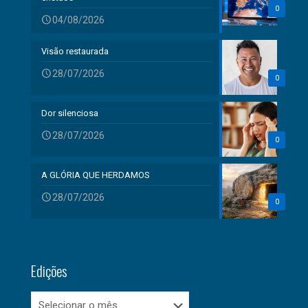
0
04/08/2026
Visão restaurada
28/07/2026
0
Dor silenciosa
28/07/2026
0
A GLÓRIA QUE HERDAMOS
28/07/2026
0
Edições
Edições