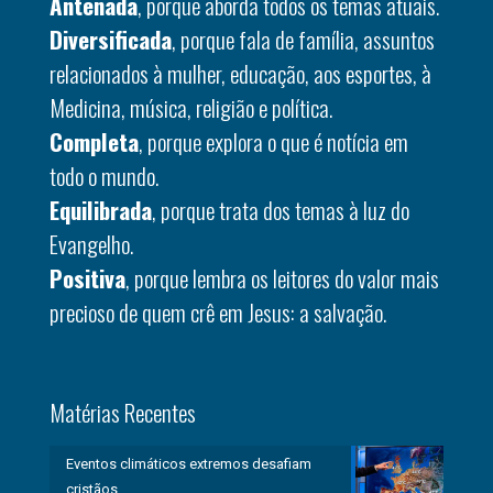
Antenada
, porque aborda todos os temas atuais.
Diversificada
, porque fala de família, assuntos
relacionados à mulher, educação, aos esportes, à
Medicina, música, religião e política.
Completa
, porque explora o que é notícia em
todo o mundo.
Equilibrada
, porque trata dos temas à luz do
Evangelho.
Positiva
, porque lembra os leitores do valor mais
precioso de quem crê em Jesus: a salvação.
Matérias Recentes
Eventos climáticos extremos desafiam
cristãos