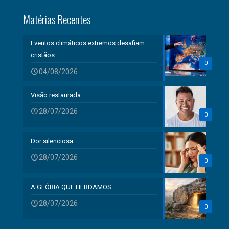
Matérias Recentes
Eventos climáticos extremos desafiam
cristãos
0
04/08/2026
Visão restaurada
28/07/2026
0
Dor silenciosa
28/07/2026
0
A GLÓRIA QUE HERDAMOS
28/07/2026
0