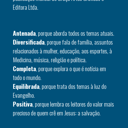
Editora Ltda.
Antenada
, porque aborda todos os temas atuais.
Diversificada
, porque fala de família, assuntos
relacionados à mulher, educação, aos esportes, à
Medicina, música, religião e política.
Completa
, porque explora o que é notícia em
todo o mundo.
Equilibrada
, porque trata dos temas à luz do
Evangelho.
Positiva
, porque lembra os leitores do valor mais
precioso de quem crê em Jesus: a salvação.