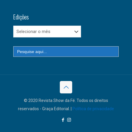
Edições
Edições
Search
for:
© 2020 Revista Show da Fé. Todos os direitos
reservados - Graça Editorial. |
Política de privacidade