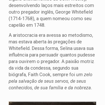
desenvolvendo laços mais estreitos com
outro pregador inglês, George Whitefield
(1714-1768), a quem nomeou como seu
capelão em 1748.
A aristocracia era avessa ao metodismo,
mas estava aberta às pregações de
Whitefield. Dessa forma, Selina usava sua
influência para persuadir quantos pudesse
para ouvirem o pregador. A paixão motriz
da vida da condessa, segundo sua
biógrafa, Faith Cook, sempre foi
um zelo
pela salvação de seus servos, de seus
conhecidos, de sua família e da nobreza
.