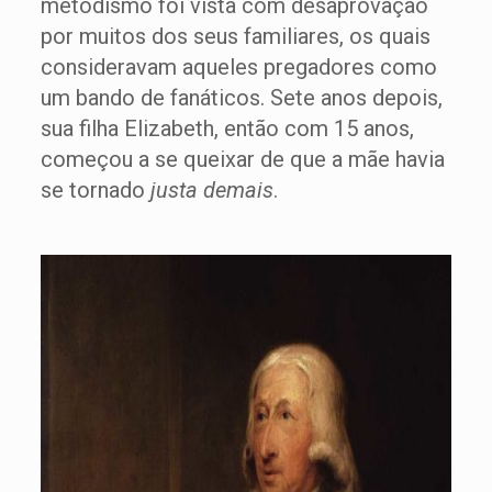
metodismo foi vista com desaprovação
por muitos dos seus familiares, os quais
consideravam aqueles pregadores como
um bando de fanáticos. Sete anos depois,
sua filha Elizabeth, então com 15 anos,
começou a se queixar de que a mãe havia
se tornado
justa demais
.