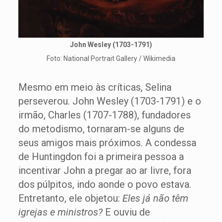
John Wesley (1703-1791)
Foto: National Portrait Gallery / Wikimedia
Mesmo em meio às críticas, Selina
perseverou. John Wesley (1703-1791) e o
irmão, Charles (1707-1788), fundadores
do metodismo, tornaram-se alguns de
seus amigos mais próximos. A condessa
de Huntingdon foi a primeira pessoa a
incentivar John a pregar ao ar livre, fora
dos púlpitos, indo aonde o povo estava.
Entretanto, ele objetou:
Eles já não têm
igrejas e ministros?
E ouviu de