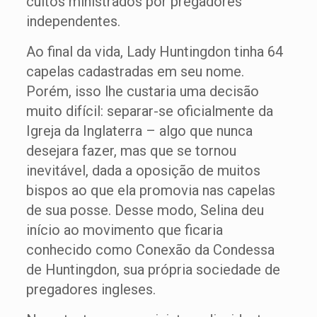
cultos ministrados por pregadores
independentes.
Ao final da vida, Lady Huntingdon tinha 64
capelas cadastradas em seu nome.
Porém, isso lhe custaria uma decisão
muito difícil: separar-se oficialmente da
Igreja da Inglaterra – algo que nunca
desejara fazer, mas que se tornou
inevitável, dada a oposição de muitos
bispos ao que ela promovia nas capelas
de sua posse. Desse modo, Selina deu
início ao movimento que ficaria
conhecido como Conexão da Condessa
de Huntingdon, sua própria sociedade de
pregadores ingleses.