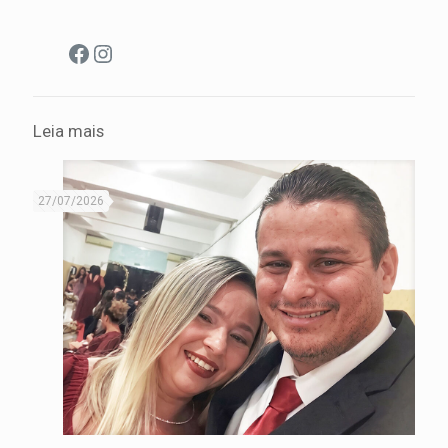
Facebook
Instagram
Leia mais
27/07/2026