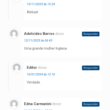
10/11/2023 às 12:24
Aleluia!
Adelcides Barros
disse:
Responder
12/11/2023 às 06:43
Uma grande mulher Inglesa
Editor
disse:
Responder
10/01/2024 às 12:16
Verdade.
Edna Carmanini
disse:
Responder