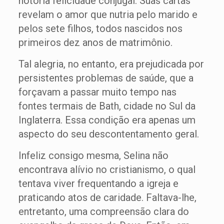
notória felicidade conjugal. Suas cartas
revelam o amor que nutria pelo marido e
pelos sete filhos, todos nascidos nos
primeiros dez anos de matrimônio.
Tal alegria, no entanto, era prejudicada por
persistentes problemas de saúde, que a
forçavam a passar muito tempo nas
fontes termais de Bath, cidade no Sul da
Inglaterra. Essa condição era apenas um
aspecto do seu descontentamento geral.
Infeliz consigo mesma, Selina não
encontrava alívio no cristianismo, o qual
tentava viver frequentando a igreja e
praticando atos de caridade. Faltava-lhe,
entretanto, uma compreensão clara do