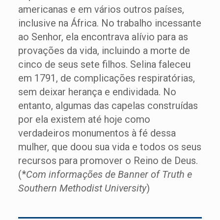
americanas e em vários outros países,
inclusive na África. No trabalho incessante
ao Senhor, ela encontrava alívio para as
provações da vida, incluindo a morte de
cinco de seus sete filhos. Selina faleceu
em 1791, de complicações respiratórias,
sem deixar herança e endividada. No
entanto, algumas das capelas construídas
por ela existem até hoje como
verdadeiros monumentos à fé dessa
mulher, que doou sua vida e todos os seus
recursos para promover o Reino de Deus.
(*
Com informações de Banner of Truth e
Southern Methodist University
)