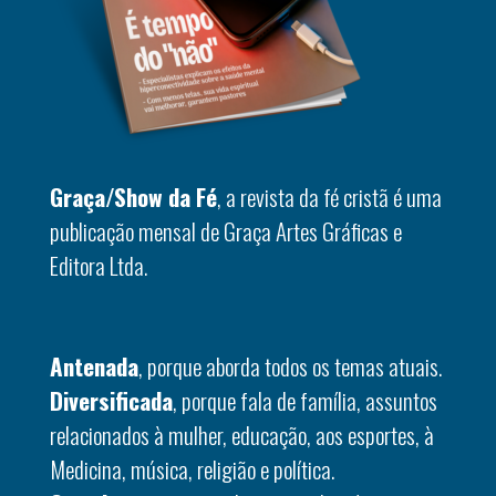
Graça/Show da Fé
, a revista da fé cristã é uma
publicação mensal de Graça Artes Gráficas e
Editora Ltda.
Antenada
, porque aborda todos os temas atuais.
Diversificada
, porque fala de família, assuntos
relacionados à mulher, educação, aos esportes, à
Medicina, música, religião e política.