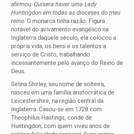
afirmou:
Quisera haver uma Lady
Huntingdon em todas as dioceses do meu
reino
. O monarca tinha razão. Figura
notável do avivamento evangélico na
Inglaterra daquele século, ela colocou a
própria vida, os bens e os talentos a
serviço de Cristo, trabalhando
incessantemente pelo avanço do Reino de
Deus.
Selina Shirley, seu nome de solteira,
nasceu em uma família aristocrática de
Leicestershire, na região central da
Inglaterra. Casou-se em 1728 com
Theophilus Hastings, conde de
Huntingdon, com quem viveu anos de