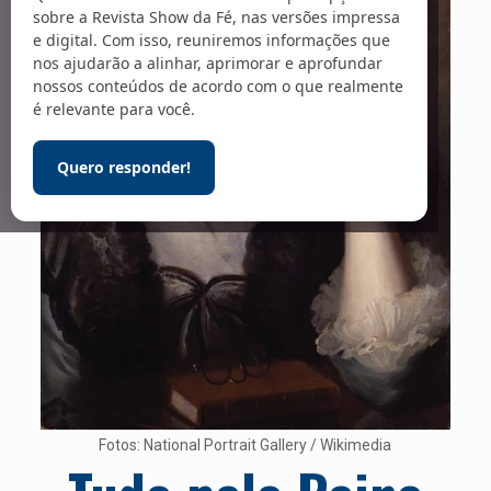
sobre a Revista Show da Fé, nas versões impressa
e digital. Com isso, reuniremos informações que
nos ajudarão a alinhar, aprimorar e aprofundar
nossos conteúdos de acordo com o que realmente
é relevante para você.
Quero responder!
Fotos: National Portrait Gallery / Wikimedia