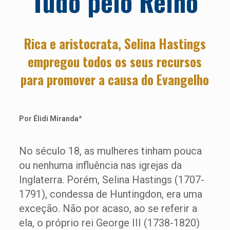
Tudo pelo Reino
Rica e aristocrata, Selina Hastings
empregou todos os seus recursos
para promover a causa do Evangelho
Por Élidi Miranda
*
No século 18, as mulheres tinham pouca
ou nenhuma influência nas igrejas da
Inglaterra. Porém, Selina Hastings (1707-
1791), condessa de Huntingdon, era uma
exceção. Não por acaso, ao se referir a
ela, o próprio rei George III (1738-1820)