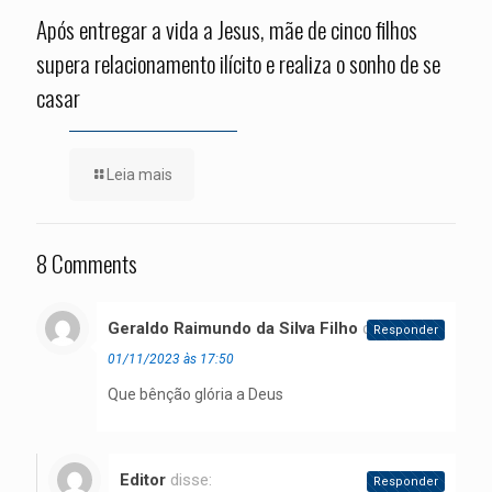
Após entregar a vida a Jesus, mãe de cinco filhos
supera relacionamento ilícito e realiza o sonho de se
casar
Leia mais
8 Comments
Geraldo Raimundo da Silva Filho
disse:
Responder
01/11/2023 às 17:50
Que bênção glória a Deus
Editor
disse:
Responder