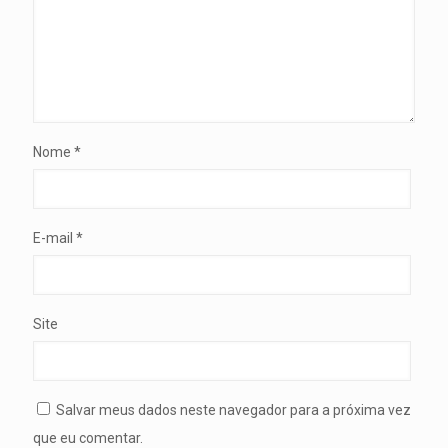
Nome
*
E-mail
*
Site
Salvar meus dados neste navegador para a próxima vez
que eu comentar.