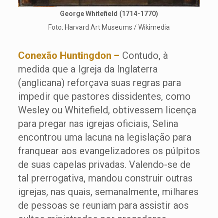
George Whitefield (1714-1770)
Foto: Harvard Art Museums / Wikimedia
Conexão Huntingdon
–
Contudo, à
medida que a Igreja da Inglaterra
(anglicana) reforçava suas regras para
impedir que pastores dissidentes, como
Wesley ou Whitefield, obtivessem licença
para pregar nas igrejas oficiais, Selina
encontrou uma lacuna na legislação para
franquear aos evangelizadores os púlpitos
de suas capelas privadas. Valendo-se de
tal prerrogativa, mandou construir outras
igrejas, nas quais, semanalmente, milhares
de pessoas se reuniam para assistir aos