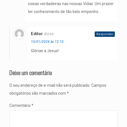
coisas verdadeiras nas nossas Vidas. Um prazer
ter conhecimento de tão belo empenho…
Editor
disse:
Responder
10/01/2024 às 12:10
Glórias a Jesus!
Deixe um comentário
O seu endereço de e-mail não será publicado.
Campos
obrigatórios são marcados com
*
Comentário
*