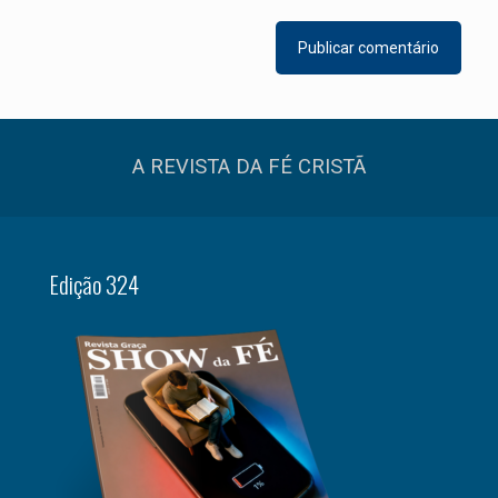
A REVISTA DA FÉ CRISTÃ
Edição 324