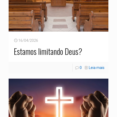
16/04/2026
Estamos limitando Deus?
0
Leia mais