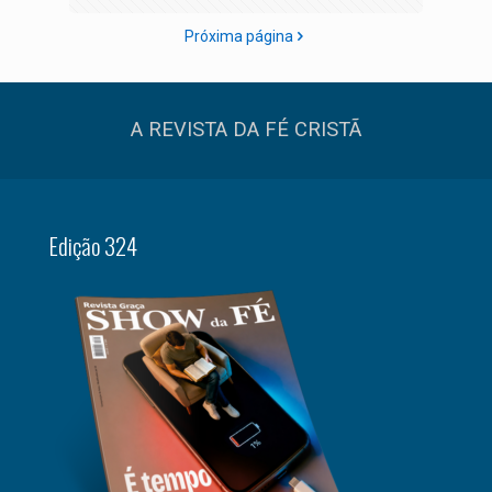
Próxima página
A REVISTA DA FÉ CRISTÃ
Edição 324