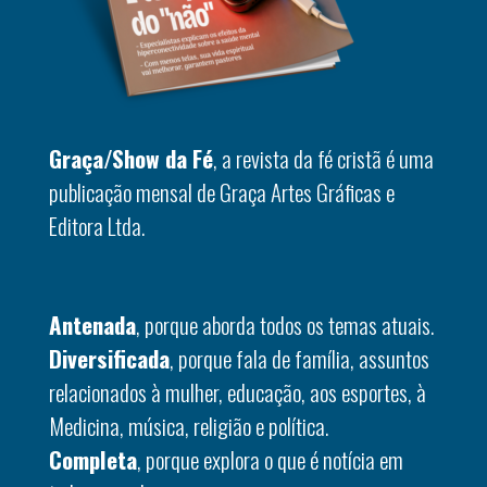
Graça/Show da Fé
, a revista da fé cristã é uma
publicação mensal de Graça Artes Gráficas e
Editora Ltda.
Antenada
, porque aborda todos os temas atuais.
Diversificada
, porque fala de família, assuntos
relacionados à mulher, educação, aos esportes, à
Medicina, música, religião e política.
Completa
, porque explora o que é notícia em