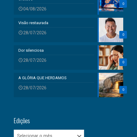
0
04/08/2026
Visão restaurada
28/07/2026
0
Dor silenciosa
28/07/2026
0
A GLÓRIA QUE HERDAMOS
28/07/2026
0
Edições
Edições