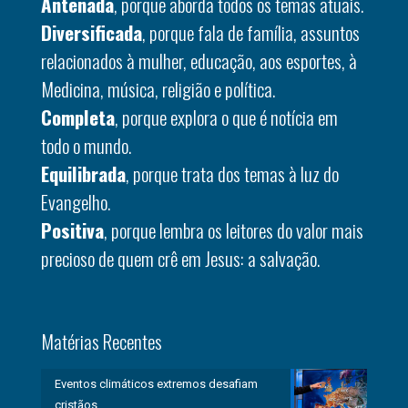
Antenada
, porque aborda todos os temas atuais.
Diversificada
, porque fala de família, assuntos
relacionados à mulher, educação, aos esportes, à
Medicina, música, religião e política.
Completa
, porque explora o que é notícia em
todo o mundo.
Equilibrada
, porque trata dos temas à luz do
Evangelho.
Positiva
, porque lembra os leitores do valor mais
precioso de quem crê em Jesus: a salvação.
Matérias Recentes
Eventos climáticos extremos desafiam
cristãos