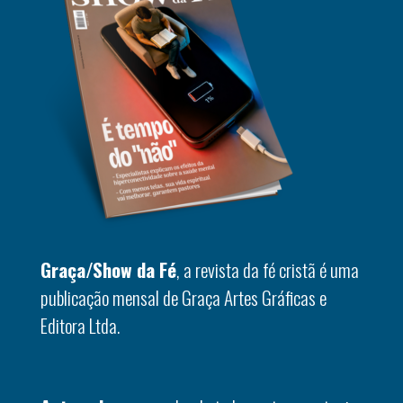
Graça/Show da Fé
, a revista da fé cristã é uma
publicação mensal de Graça Artes Gráficas e
Editora Ltda.