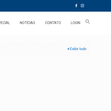
PECIAL
NOTÍCIAS
CONTATO
LOGIN
Exibir tudo