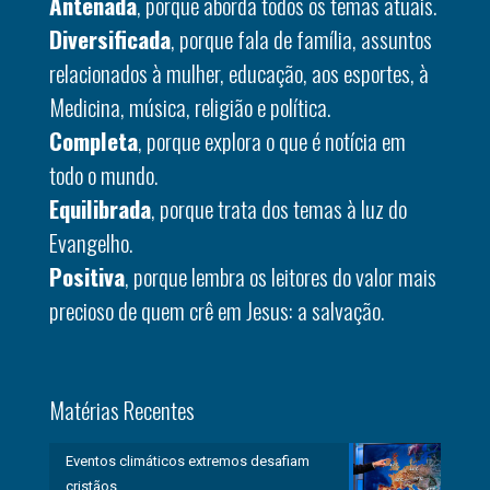
Antenada
, porque aborda todos os temas atuais.
Diversificada
, porque fala de família, assuntos
relacionados à mulher, educação, aos esportes, à
Medicina, música, religião e política.
Completa
, porque explora o que é notícia em
todo o mundo.
Equilibrada
, porque trata dos temas à luz do
Evangelho.
Positiva
, porque lembra os leitores do valor mais
precioso de quem crê em Jesus: a salvação.
Matérias Recentes
Eventos climáticos extremos desafiam
cristãos