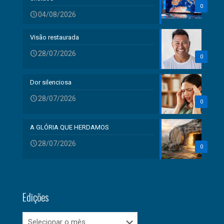
0
04/08/2026
Visão restaurada
28/07/2026
0
Dor silenciosa
28/07/2026
0
A GLÓRIA QUE HERDAMOS
28/07/2026
0
Edições
Edições