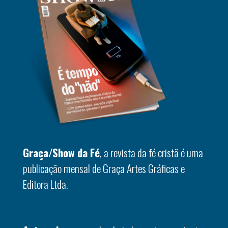
Graça/Show da Fé
, a revista da fé cristã é uma
publicação mensal de Graça Artes Gráficas e
Editora Ltda.