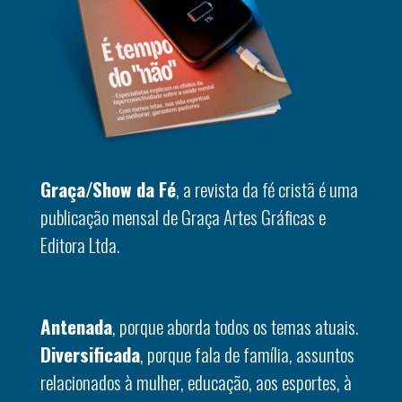
Graça/Show da Fé
, a revista da fé cristã é uma
publicação mensal de Graça Artes Gráficas e
Editora Ltda.
Antenada
, porque aborda todos os temas atuais.
Diversificada
, porque fala de família, assuntos
relacionados à mulher, educação, aos esportes, à