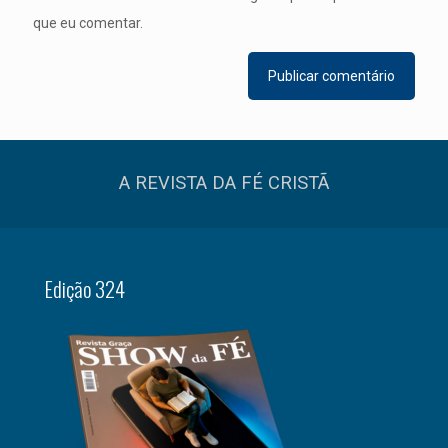
que eu comentar.
A REVISTA DA FÉ CRISTÃ
Edição 324