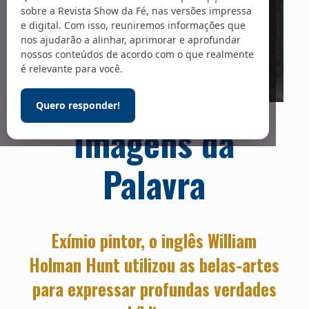
sobre a Revista Show da Fé, nas versões impressa
e digital. Com isso, reuniremos informações que
nos ajudarão a alinhar, aprimorar e aprofundar
nossos conteúdos de acordo com o que realmente
é relevante para você.
Quero responder!
Foto: Wikimedia Foundation
Imagens da
Palavra
Exímio pintor, o inglês William
Holman Hunt utilizou as belas-artes
para expressar profundas verdades