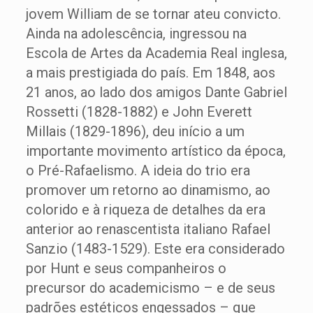
jovem William de se tornar ateu convicto.
Ainda na adolescência, ingressou na
Escola de Artes da Academia Real inglesa,
a mais prestigiada do país. Em 1848, aos
21 anos, ao lado dos amigos Dante Gabriel
Rossetti (1828-1882) e John Everett
Millais (1829-1896), deu início a um
importante movimento artístico da época,
o Pré-Rafaelismo. A ideia do trio era
promover um retorno ao dinamismo, ao
colorido e à riqueza de detalhes da era
anterior ao renascentista italiano Rafael
Sanzio (1483-1529). Este era considerado
por Hunt e seus companheiros o
precursor do academicismo – e de seus
padrões estéticos engessados – que