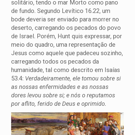
solitário, tendo o mar Morto como pano
de fundo. Segundo Levítico 16.22, um
bode deveria ser enviado para morrer no
deserto, carregando os pecados do povo
de Israel. Porém, Hunt quis expressar, por
meio do quadro, uma representação de
Jesus como aquele que padeceu sozinho,
carregando todos os pecados da
humanidade, tal como descrito em Isaías
53.4:
Verdadeiramente, ele tomou sobre si
as nossas enfermidades e as nossas
dores
levou sobre si; e nós o reputamos
por aflito, ferido de Deus e oprimido.