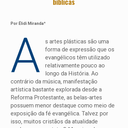
bíblicas
Por Élidi Miranda
*
A
s artes plásticas são uma
forma de expressão que os
evangélicos têm utilizado
relativamente pouco ao
longo da História. Ao
contrário da música, manifestação
artística bastante explorada desde a
Reforma Protestante, as belas-artes
possuem menor destaque como meio de
exposição da fé evangélica. Talvez por
isso, muitos cristãos da atualidade