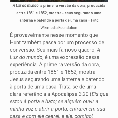
A Luz do mundo
: a primeira versão da obra, produzida
entre 1851 e 1852, mostra Jesus segurando uma
lanterna e batendo à porta de uma casa
– Foto:
Wikimedia Foundation
É provavelmente nesse momento que
Hunt também passa por um processo de
conversão. Seu mais famoso quadro,
A
Luz do mundo
, é uma expressão dessa
experiência. A primeira versão da obra,
produzida entre 1851 e 1852, mostra
Jesus segurando uma lanterna e batendo
à porta de uma casa. Trata-se de uma
clara referência a Apocalipse 3.20 (
Eis que
estou à porta e bato; se alguém ouvir a
minha voz e abrir a porta, entrarei em sua
casa e com ele cearei, e ele, comigo
).