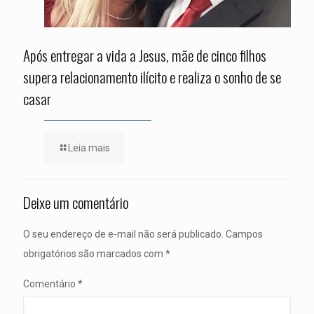
Após entregar a vida a Jesus, mãe de cinco filhos
supera relacionamento ilícito e realiza o sonho de se
casar
Leia mais
Deixe um comentário
O seu endereço de e-mail não será publicado.
Campos
obrigatórios são marcados com
*
Comentário
*