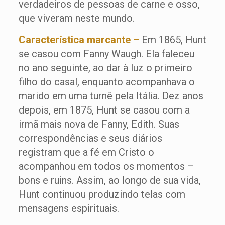
verdadeiros de pessoas de carne e osso,
que viveram neste mundo.
Característica marcante –
Em 1865, Hunt
se casou com Fanny Waugh. Ela faleceu
no ano seguinte, ao dar à luz o primeiro
filho do casal, enquanto acompanhava o
marido em uma turnê pela Itália. Dez anos
depois, em 1875, Hunt se casou com a
irmã mais nova de Fanny, Edith. Suas
correspondências e seus diários
registram que a fé em Cristo o
acompanhou em todos os momentos –
bons e ruins. Assim, ao longo de sua vida,
Hunt continuou produzindo telas com
mensagens espirituais.