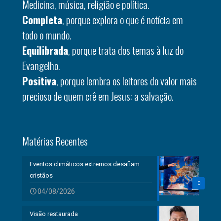
Medicina, música, religião e política.
Completa
, porque explora o que é notícia em
todo o mundo.
Equilibrada
, porque trata dos temas à luz do
Evangelho.
Positiva
, porque lembra os leitores do valor mais
precioso de quem crê em Jesus: a salvação.
Matérias Recentes
Eventos climáticos extremos desafiam
cristãos
0
04/08/2026
Visão restaurada