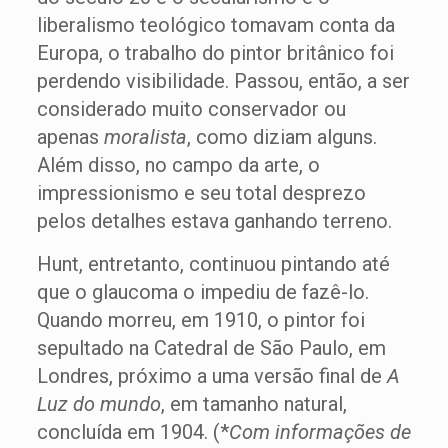
liberalismo teológico tomavam conta da
Europa, o trabalho do pintor britânico foi
perdendo visibilidade. Passou, então, a ser
considerado muito conservador ou
apenas
moralista
, como diziam alguns.
Além disso, no campo da arte, o
impressionismo e seu total desprezo
pelos detalhes estava ganhando terreno.
Hunt, entretanto, continuou pintando até
que o glaucoma o impediu de fazê-lo.
Quando morreu, em 1910, o pintor foi
sepultado na Catedral de São Paulo, em
Londres, próximo a uma versão final de
A
Luz do mundo
, em tamanho natural,
concluída em 1904. (*
Com informações de