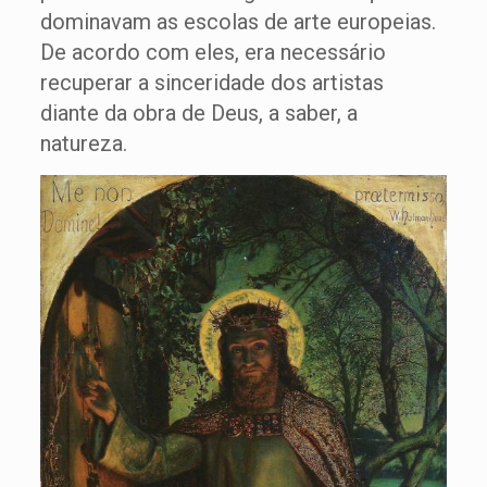
dominavam as escolas de arte europeias.
De acordo com eles, era necessário
recuperar a sinceridade dos artistas
diante da obra de Deus, a saber, a
natureza.