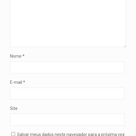
Nome
*
E-mail
*
Site
Salvar meus dados neste navegador para a próxima vez