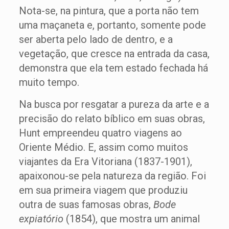
Nota-se, na pintura, que a porta não tem
uma maçaneta e, portanto, somente pode
ser aberta pelo lado de dentro, e a
vegetação, que cresce na entrada da casa,
demonstra que ela tem estado fechada há
muito tempo.
Na busca por resgatar a pureza da arte e a
precisão do relato bíblico em suas obras,
Hunt empreendeu quatro viagens ao
Oriente Médio. E, assim como muitos
viajantes da Era Vitoriana (1837-1901),
apaixonou-se pela natureza da região. Foi
em sua primeira viagem que produziu
outra de suas famosas obras,
Bode
expiatório
(1854), que mostra um animal