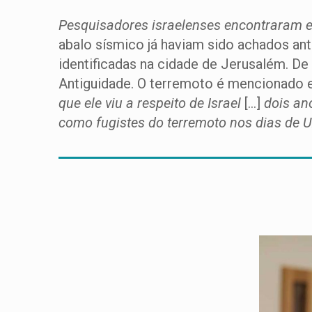
Pesquisadores israelenses encontraram e
abalo sísmico já haviam sido achados ant
identificadas na cidade de Jerusalém. De
Antiguidade. O terremoto é mencionado 
que ele viu a respeito de Israel
[…]
dois an
como fugistes do terremoto nos dias de Uz