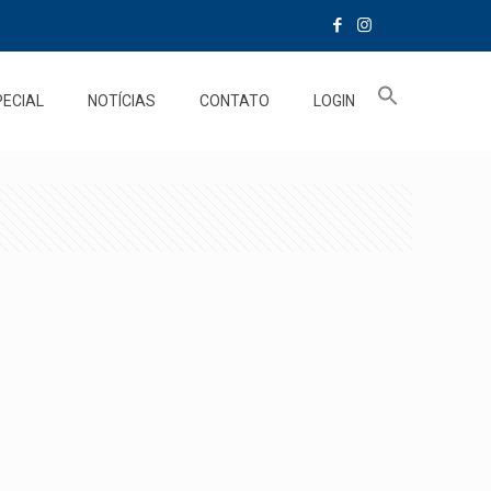
PECIAL
NOTÍCIAS
CONTATO
LOGIN