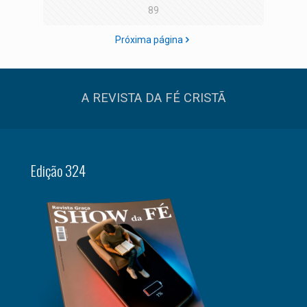
89
Próxima página
A REVISTA DA FÉ CRISTÃ
Edição 324