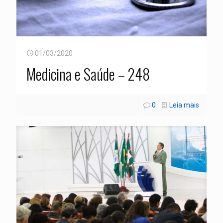
01/03/2020
Medicina e Saúde – 248
0
Leia mais