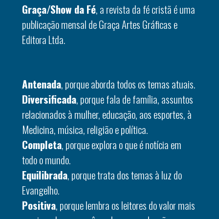
Graça/Show da Fé
, a revista da fé cristã é uma
publicação mensal de Graça Artes Gráficas e
Editora Ltda.
Antenada
, porque aborda todos os temas atuais.
Diversificada
, porque fala de família, assuntos
relacionados à mulher, educação, aos esportes, à
Medicina, música, religião e política.
Completa
, porque explora o que é notícia em
todo o mundo.
Equilibrada
, porque trata dos temas à luz do
Evangelho.
Positiva
, porque lembra os leitores do valor mais