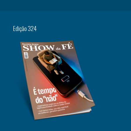
Edição 324