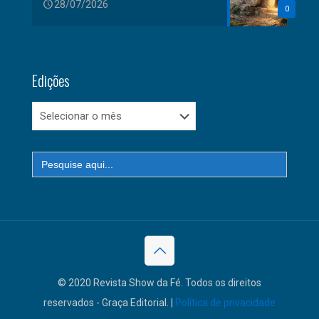
28/07/2026
0
Edições
Edições
Search
for:
© 2020 Revista Show da Fé. Todos os direitos
reservados - Graça Editorial. |
Política de privacidade