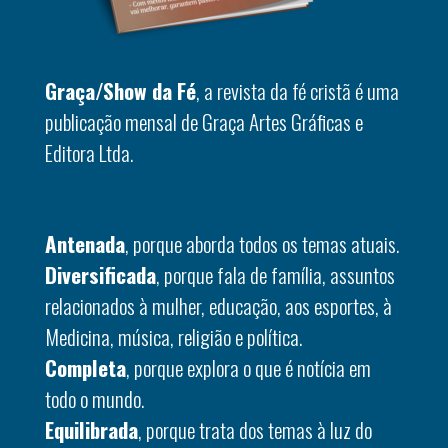
Graça/Show da Fé
, a revista da fé cristã é uma
publicação mensal de Graça Artes Gráficas e
Editora Ltda.
Antenada
, porque aborda todos os temas atuais.
Diversificada
, porque fala de família, assuntos
relacionados à mulher, educação, aos esportes, à
Medicina, música, religião e política.
Completa
, porque explora o que é notícia em
todo o mundo.
Equilibrada
, porque trata dos temas à luz do