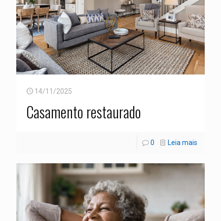
14/11/2025
Casamento restaurado
0
Leia mais