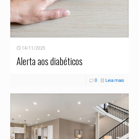
14/11/2025
Alerta aos diabéticos
0
Leia mais