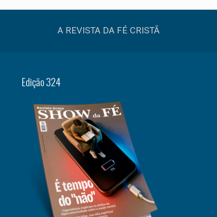
A REVISTA DA FÉ CRISTÃ
Edição 324