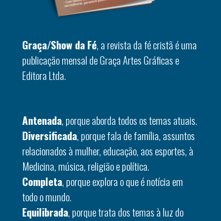
Graça/Show da Fé
, a revista da fé cristã é uma
publicação mensal de Graça Artes Gráficas e
Editora Ltda.
Antenada
, porque aborda todos os temas atuais.
Diversificada
, porque fala de família, assuntos
relacionados à mulher, educação, aos esportes, à
Medicina, música, religião e política.
Completa
, porque explora o que é notícia em
todo o mundo.
Equilibrada
, porque trata dos temas à luz do