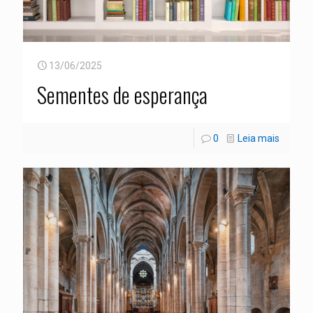
13/06/2025
Sementes de esperança
0
Leia mais