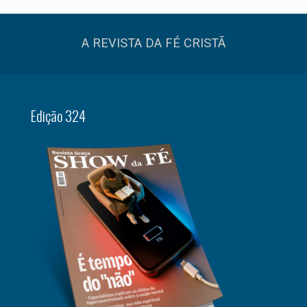
A REVISTA DA FÉ CRISTÃ
Edição 324