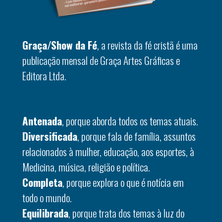
Graça/Show da Fé
, a revista da fé cristã é uma
publicação mensal de Graça Artes Gráficas e
Editora Ltda.
Antenada
, porque aborda todos os temas atuais.
Diversificada
, porque fala de família, assuntos
relacionados à mulher, educação, aos esportes, à
Medicina, música, religião e política.
Completa
, porque explora o que é notícia em
todo o mundo.
Equilibrada
, porque trata dos temas à luz do