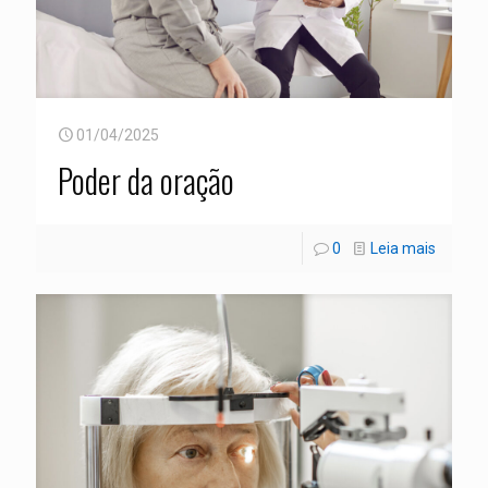
01/04/2025
Poder da oração
0
Leia mais