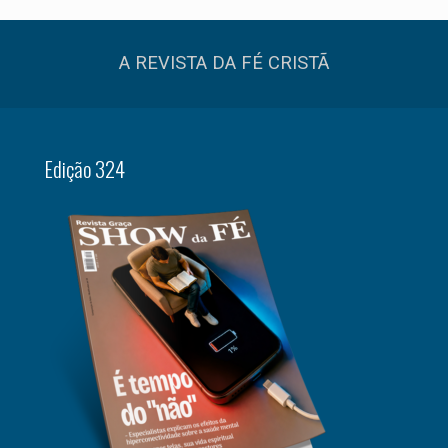
A REVISTA DA FÉ CRISTÃ
Edição 324