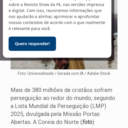
sobre a Revista Show da Fé, nas versões impressa
e digital. Com isso, reuniremos informações que
nos ajudarão a alinhar, aprimorar e aprofundar
nossos conteúdos de acordo com o que realmente
é relevante para você.
Quero responder!
Foto: UniverseInside / Gerada com IA / Adobe Stock
Mais de 380 milhões de cristãos sofrem
perseguição ao redor do mundo, segundo
a Lista Mundial da Perseguição (LMP)
2025, divulgada pela Missão Portas
Abertas. A Coreia do Norte (
foto
)