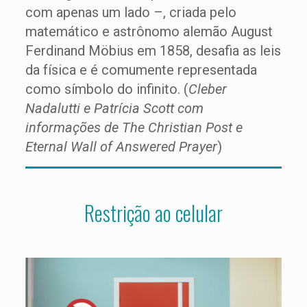
com apenas um lado –, criada pelo
matemático e astrônomo alemão August
Ferdinand Möbius em 1858, desafia as leis
da física e é comumente representada
como símbolo do infinito. (
Cleber
Nadalutti e Patrícia Scott com
informações de The Christian Post e
Eternal Wall of Answered Prayer
)
Restrição ao celular