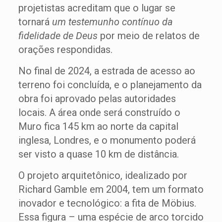
projetistas acreditam que o lugar se
tornará
um
testemunho contínuo da
fidelidade de Deus
por meio de relatos de
orações respondidas.
No final de 2024, a estrada de acesso ao
terreno foi concluída, e o planejamento da
obra foi aprovado pelas autoridades
locais. A área onde será construído o
Muro fica 145 km ao norte da capital
inglesa, Londres, e o monumento poderá
ser visto a quase 10 km de distância.
O projeto arquitetônico, idealizado por
Richard Gamble em 2004, tem um formato
inovador e tecnológico: a fita de Möbius.
Essa figura – uma espécie de arco torcido