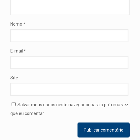
Nome
*
E-mail
*
Site
Salvar meus dados neste navegador para a próxima vez
que eu comentar.