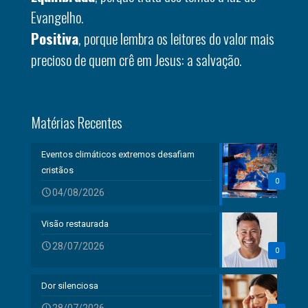
Evangelho.
Positiva
, porque lembra os leitores do valor mais
precioso de quem crê em Jesus: a salvação.
Matérias Recentes
Eventos climáticos extremos desafiam
cristãos
0
04/08/2026
Visão restaurada
28/07/2026
0
Dor silenciosa