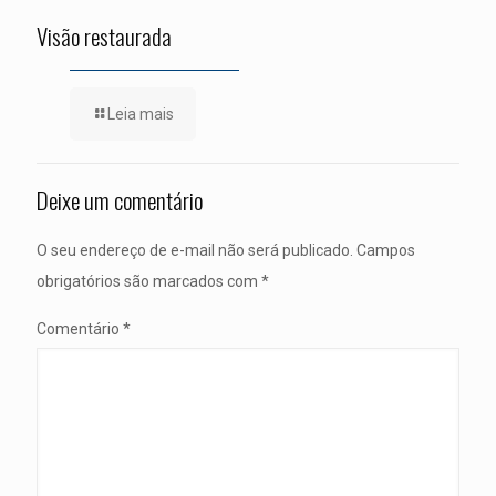
Visão restaurada
Leia mais
Deixe um comentário
O seu endereço de e-mail não será publicado.
Campos
obrigatórios são marcados com
*
Comentário
*