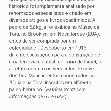
histórico foi amplamente analisado por
renomados especialistas e citado em
diversos artigos e livros acadêmicos. A
pedra de 52 kg já foi exibida no Museu da
Torá, no Brooklyn, em Nova Iorque (EUA),
antes de ser comprada por um
colecionador. Descoberto em 1913,
durante escavações para a construção de
uma ferrovia no atual território de Israel, o
artefato contém os versículos de nove
dos Dez Mandamentos encontrados na
Bíblia e na Torá, inscritos em alfabeto
paleo-hebraico. (
Patrícia Scott com
informações de G1 e GZH
)