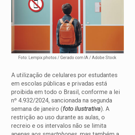
Foto: Lempix.photos / Gerado com IA / Adobe Stock
A utilização de celulares por estudantes
em escolas públicas e privadas está
proibida em todo o Brasil, conforme a lei
nº 4.932/2024, sancionada na segunda
semana de janeiro (
foto ilustrativa
). A
restrição ao uso durante as aulas, o
recreio e os intervalos não se limita
apenas aos
smartphones
, mas também a