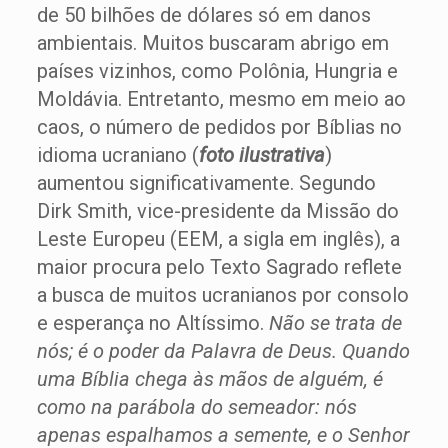
de 50 bilhões de dólares só em danos
ambientais. Muitos buscaram abrigo em
países vizinhos, como Polônia, Hungria e
Moldávia. Entretanto, mesmo em meio ao
caos, o número de pedidos por Bíblias no
idioma ucraniano (
foto ilustrativa
)
aumentou significativamente. Segundo
Dirk Smith, vice-presidente da Missão do
Leste Europeu (EEM, a sigla em inglês), a
maior procura pelo Texto Sagrado reflete
a busca de muitos ucranianos por consolo
e esperança no Altíssimo.
Não se trata de
nós; é o poder da Palavra de Deus. Quando
uma Bíblia chega às mãos de alguém, é
como na parábola do semeador: nós
apenas espalhamos a semente, e o Senhor