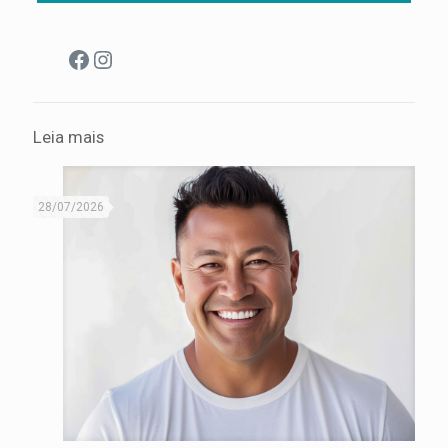
Facebook
Instagram
Leia mais
28/07/2026