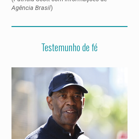
Agência Brasil
)
Testemunho de fé