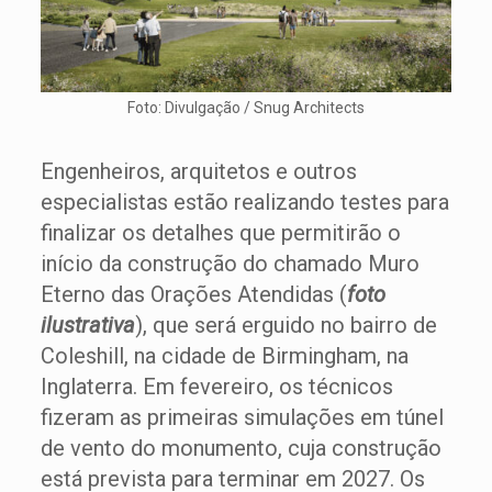
Foto: Divulgação / Snug Architects
Engenheiros, arquitetos e outros
especialistas estão realizando testes para
finalizar os detalhes que permitirão o
início da construção do chamado Muro
Eterno das Orações Atendidas (
foto
ilustrativa
), que será erguido no bairro de
Coleshill, na cidade de Birmingham, na
Inglaterra. Em fevereiro, os técnicos
fizeram as primeiras simulações em túnel
de vento do monumento, cuja construção
está prevista para terminar em 2027. Os