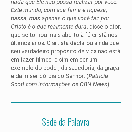
nada que Ele não possa realizar por você.
Este mundo, com sua fama e riqueza,
passa, mas apenas o que você faz por
Cristo é o que realmente dura
, disse o ator,
que se tornou mais aberto à fé cristã nos
últimos anos. O artista declarou ainda que
seu verdadeiro propósito de vida não está
em fazer filmes, e sim em ser um
exemplo do poder, da sabedoria, da graça
e da misericórdia do Senhor. (
Patrícia
Scott com informações de CBN News
)
Sede da Palavra