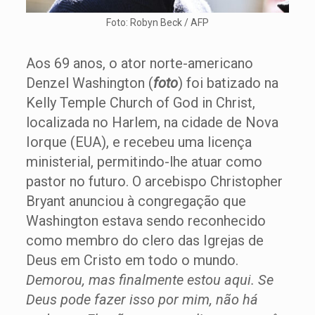
Foto: Robyn Beck / AFP
Aos 69 anos, o ator norte-americano
Denzel Washington (
foto
) foi batizado na
Kelly Temple Church of God in Christ,
localizada no Harlem, na cidade de Nova
Iorque (EUA), e recebeu uma licença
ministerial, permitindo-lhe atuar como
pastor no futuro. O arcebispo Christopher
Bryant anunciou à congregação que
Washington estava sendo reconhecido
como membro do clero das Igrejas de
Deus em Cristo em todo o mundo.
Demorou, mas finalmente estou aqui. Se
Deus pode fazer isso por mim, não há