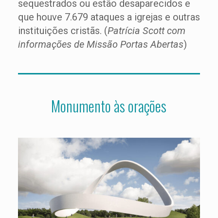
sequestrados ou estão desaparecidos e
que houve 7.679 ataques a igrejas e outras
instituições cristãs. (
Patrícia Scott com
informações de Missão Portas Abertas
)
Monumento às orações