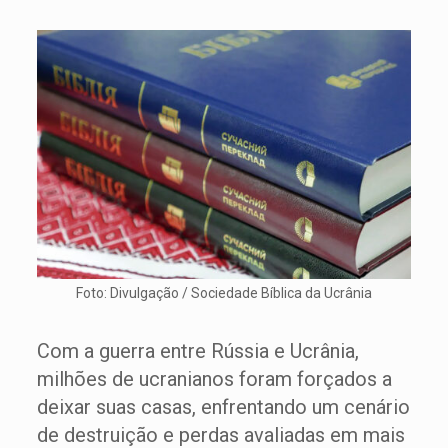
Foto: Divulgação / Sociedade Bíblica da Ucrânia
Com a guerra entre Rússia e Ucrânia,
milhões de ucranianos foram forçados a
deixar suas casas, enfrentando um cenário
de destruição e perdas avaliadas em mais