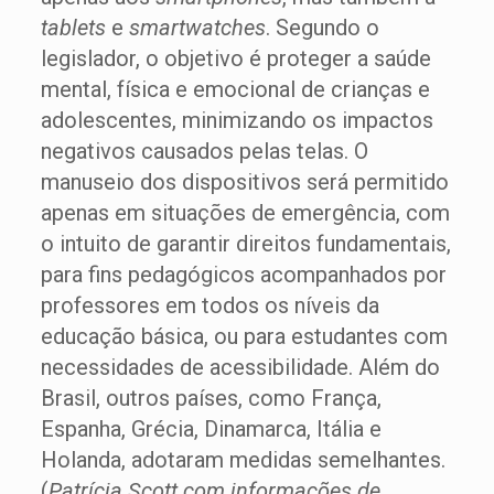
tablets
e
smartwatches
. Segundo o
legislador, o objetivo é proteger a saúde
mental, física e emocional de crianças e
adolescentes, minimizando os impactos
negativos causados pelas telas. O
manuseio dos dispositivos será permitido
apenas em situações de emergência, com
o intuito de garantir direitos fundamentais,
para fins pedagógicos acompanhados por
professores em todos os níveis da
educação básica, ou para estudantes com
necessidades de acessibilidade. Além do
Brasil, outros países, como França,
Espanha, Grécia, Dinamarca, Itália e
Holanda, adotaram medidas semelhantes.
(
Patrícia Scott com informações de