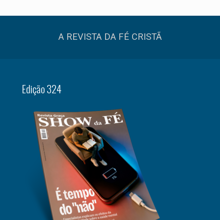
A REVISTA DA FÉ CRISTÃ
Edição 324