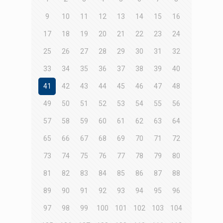
9
10
11
12
13
14
15
16
17
18
19
20
21
22
23
24
25
26
27
28
29
30
31
32
33
34
35
36
37
38
39
40
41
42
43
44
45
46
47
48
49
50
51
52
53
54
55
56
57
58
59
60
61
62
63
64
65
66
67
68
69
70
71
72
73
74
75
76
77
78
79
80
81
82
83
84
85
86
87
88
89
90
91
92
93
94
95
96
97
98
99
100
101
102
103
104