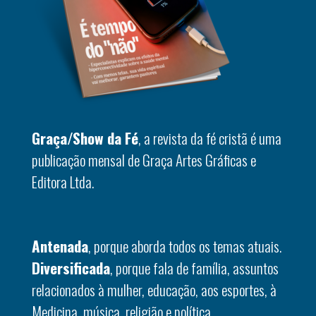
Graça/Show da Fé
, a revista da fé cristã é uma
publicação mensal de Graça Artes Gráficas e
Editora Ltda.
Antenada
, porque aborda todos os temas atuais.
Diversificada
, porque fala de família, assuntos
relacionados à mulher, educação, aos esportes, à
Medicina, música, religião e política.