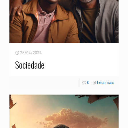
25/04/2024
Sociedade
0
Leia mais