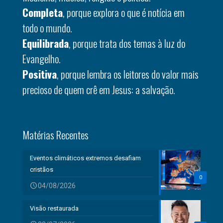
Completa
, porque explora o que é notícia em
todo o mundo.
Equilibrada
, porque trata dos temas à luz do
Evangelho.
Positiva
, porque lembra os leitores do valor mais
precioso de quem crê em Jesus: a salvação.
Matérias Recentes
Eventos climáticos extremos desafiam
cristãos
0
04/08/2026
Visão restaurada