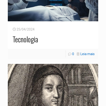
25/04/2024
Tecnologia
0
Leia mais