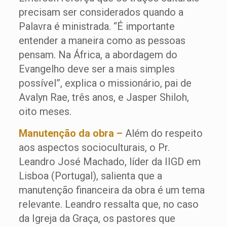
precisam ser considerados quando a
Palavra é ministrada. “É importante
entender a maneira como as pessoas
pensam. Na África, a abordagem do
Evangelho deve ser a mais simples
possível”, explica o missionário, pai de
Avalyn Rae, três anos, e Jasper Shiloh,
oito meses.
Manutenção da obra –
Além do respeito
aos aspectos socioculturais, o Pr.
Leandro José Machado, líder da IIGD em
Lisboa (Portugal), salienta que a
manutenção financeira da obra é um tema
relevante. Leandro ressalta que, no caso
da Igreja da Graça, os pastores que