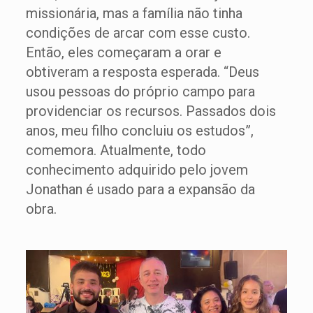
missionária, mas a família não tinha
condições de arcar com esse custo.
Então, eles começaram a orar e
obtiveram a resposta esperada. “Deus
usou pessoas do próprio campo para
providenciar os recursos. Passados dois
anos, meu filho concluiu os estudos”,
comemora. Atualmente, todo
conhecimento adquirido pelo jovem
Jonathan é usado para a expansão da
obra.