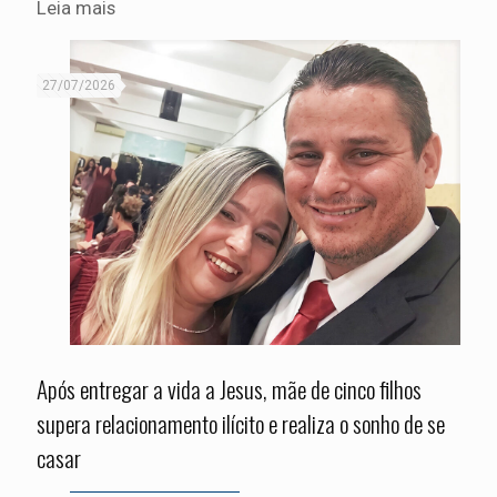
Leia mais
27/07/2026
Após entregar a vida a Jesus, mãe de cinco filhos
supera relacionamento ilícito e realiza o sonho de se
casar