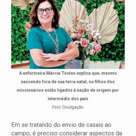
A enfermeira Márcia Tostes explica que, mesmo
nascendo fora de sua terra natal, os filhos dos
missionários estão ligados à nação de origem por
intermédio dos pais
Foto: Divulgação
Em se tratando do envio de casais ao
campo, é preciso considerar aspectos da