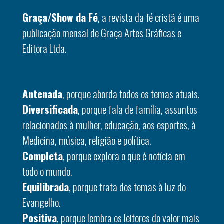
Graça/Show da Fé
, a revista da fé cristã é uma
publicação mensal de Graça Artes Gráficas e
Editora Ltda.
Antenada
, porque aborda todos os temas atuais.
Diversificada
, porque fala de família, assuntos
relacionados à mulher, educação, aos esportes, à
Medicina, música, religião e política.
Completa
, porque explora o que é notícia em
todo o mundo.
Equilibrada
, porque trata dos temas à luz do
Evangelho.
Positiva
, porque lembra os leitores do valor mais