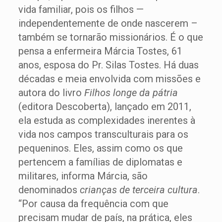
vida familiar, pois os filhos —
independentemente de onde nascerem –
também se tornarão missionários. É o que
pensa a enfermeira Márcia Tostes, 61
anos, esposa do Pr. Silas Tostes. Há duas
décadas e meia envolvida com missões e
autora do livro
Filhos longe da pátria
(editora Descoberta), lançado em 2011,
ela estuda as complexidades inerentes à
vida nos campos transculturais para os
pequeninos. Eles, assim como os que
pertencem a famílias de diplomatas e
militares, informa Márcia, são
denominados
crianças de terceira cultura
.
“Por causa da frequência com que
precisam mudar de país, na prática, eles