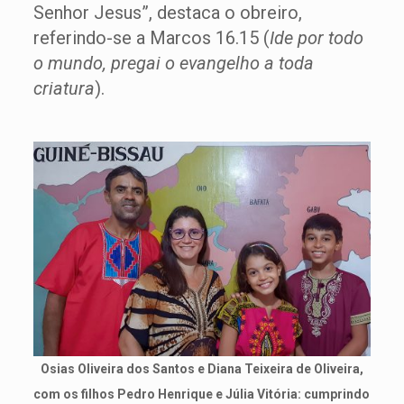
Senhor Jesus”, destaca o obreiro,
referindo-se a Marcos 16.15 (
Ide por todo
o mundo, pregai o evangelho a toda
criatura
).
Osias Oliveira dos Santos e Diana Teixeira de Oliveira,
com os filhos Pedro Henrique e Júlia Vitória: cumprindo