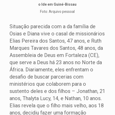
o Ide em Guiné-Bissau
Foto: Arquivo pessoal
Situação parecida com a da família de
Osias e Diana vive o casal de missionários
Elias Pereira dos Santos, 47 anos, e Ruth
Marques Tavares dos Santos, 48 anos, da
Assembleia de Deus em Fortaleza (CE),
que serve a Deus há 23 anos no Norte da
África. Diariamente, eles enfrentam o
desafio de buscar parcerias com
ministérios que colaborem para o
sustento deles e dos filhos – Jonathan, 21
anos, Thalyta Lucy, 14, e Nathan, 10 anos.
Elias revela que o filho mais velho, aos 18
anos, decidiu fazer uma formação