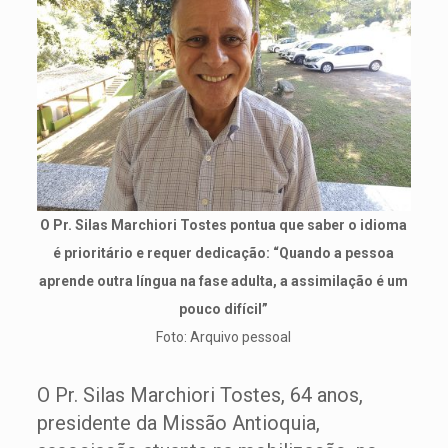
O Pr. Silas Marchiori Tostes pontua que saber o idioma
é prioritário e requer dedicação: “Quando a pessoa
aprende outra língua na fase adulta, a assimilação é um
pouco difícil”
Foto: Arquivo pessoal
O Pr. Silas Marchiori Tostes, 64 anos,
presidente da Missão Antioquia,