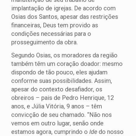
implantação de igrejas. De acordo com
Osias dos Santos, apesar das restrições
financeiras, Deus tem provido as
condições necessárias para o
prosseguimento da obra.
Segundo Osias, os moradores da região
também têm um coração doador: mesmo
dispondo de tão pouco, eles ajudam
conforme suas possibilidades. Assim,
apesar do contexto desafiador, os
obreiros – pais de Pedro Henrique, 12
anos, e Júlia Vitória, 9 anos – têm
convicção de seu chamado. “Não nos
vemos em outro lugar, senão onde
estamos agora, cumprindo o
Ide
do nosso