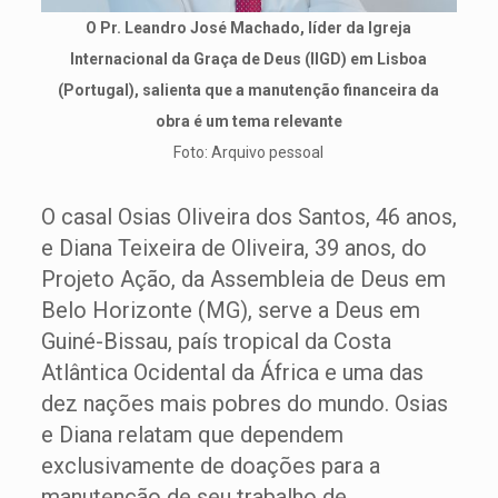
O Pr. Leandro José Machado, líder da Igreja
Internacional da Graça de Deus (IIGD) em Lisboa
(Portugal), salienta que a manutenção financeira da
obra é um tema relevante
Foto: Arquivo pessoal
O casal Osias Oliveira dos Santos, 46 anos,
e Diana Teixeira de Oliveira, 39 anos, do
Projeto Ação, da Assembleia de Deus em
Belo Horizonte (MG), serve a Deus em
Guiné-Bissau, país tropical da Costa
Atlântica Ocidental da África e uma das
dez nações mais pobres do mundo. Osias
e Diana relatam que dependem
exclusivamente de doações para a
manutenção de seu trabalho de