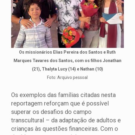
Os missionários Elias Pereira dos Santos e Ruth
Marques Tavares dos Santos, com os filhos Jonathan
(21), Thalyta Lucy (14) e Nathan (10)
Foto: Arquivo pessoal
Os exemplos das famílias citadas nesta
reportagem reforçam que é possível
superar os desafios do campo
transcultural – da adaptação de adultos e
crianças às questões financeiras. Com o