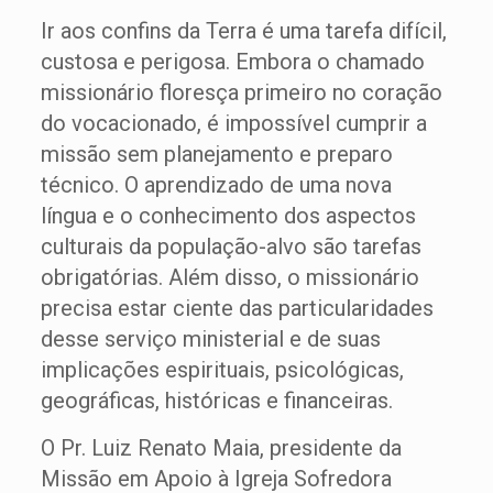
Ir aos confins da Terra é uma tarefa difícil,
custosa e perigosa. Embora o chamado
missionário floresça primeiro no coração
do vocacionado, é impossível cumprir a
missão sem planejamento e preparo
técnico. O aprendizado de uma nova
língua e o conhecimento dos aspectos
culturais da população-alvo são tarefas
obrigatórias. Além disso, o missionário
precisa estar ciente das particularidades
desse serviço ministerial e de suas
implicações espirituais, psicológicas,
geográficas, históricas e financeiras.
O Pr. Luiz Renato Maia, presidente da
Missão em Apoio à Igreja Sofredora