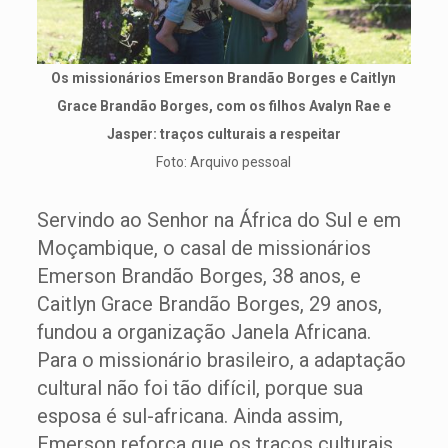
Os missionários Emerson Brandão Borges e Caitlyn
Grace Brandão Borges, com os filhos Avalyn Rae e
Jasper: traços culturais a respeitar
Foto: Arquivo pessoal
Servindo ao Senhor na África do Sul e em
Moçambique, o casal de missionários
Emerson Brandão Borges, 38 anos, e
Caitlyn Grace Brandão Borges, 29 anos,
fundou a organização Janela Africana.
Para o missionário brasileiro, a adaptação
cultural não foi tão difícil, porque sua
esposa é sul-africana. Ainda assim,
Emerson reforça que os traços culturais