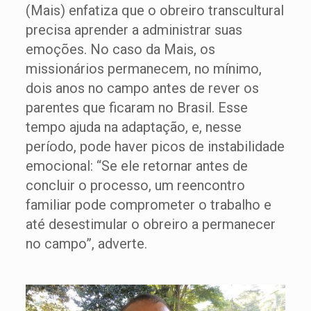
(Mais) enfatiza que o obreiro transcultural
precisa aprender a administrar suas
emoções. No caso da Mais, os
missionários permanecem, no mínimo,
dois anos no campo antes de rever os
parentes que ficaram no Brasil. Esse
tempo ajuda na adaptação, e, nesse
período, pode haver picos de instabilidade
emocional: “Se ele retornar antes de
concluir o processo, um reencontro
familiar pode comprometer o trabalho e
até desestimular o obreiro a permanecer
no campo”, adverte.