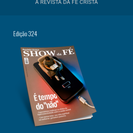
A REVISTA DA FÉ CRISTÃ
Edição 324