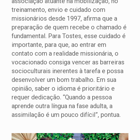
associação atuante na mobilização, no
treinamento, envio e cuidado com
missionários desde 1997, afirma que a
preparação de quem recebe o chamado é
fundamental. Para Tostes, esse cuidado é
importante, para que, ao entrar em
contato com a realidade missionária, o
vocacionado consiga vencer as barreiras
socioculturais inerentes à tarefa e possa
desenvolver um bom trabalho. Em sua
opinião, saber o idioma é prioritário e
requer dedicação. “Quando a pessoa
aprende outra língua na fase adulta, a
assimilação é um pouco difícil”, pontua.