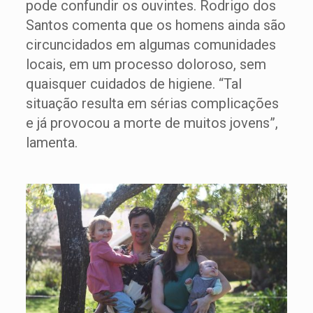
pode confundir os ouvintes. Rodrigo dos
Santos comenta que os homens ainda são
circuncidados em algumas comunidades
locais, em um processo doloroso, sem
quaisquer cuidados de higiene. “Tal
situação resulta em sérias complicações
e já provocou a morte de muitos jovens”,
lamenta.