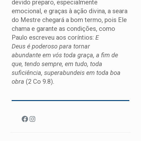
devido preparo, especialmente
emocional, e graças à ação divina, a seara
do Mestre chegará a bom termo, pois Ele
chama e garante as condições, como
Paulo escreveu aos coríntios:
E
Deus é poderoso para tornar
abundante em vós toda graça, a fim de
que, tendo sempre, em tudo, toda
suficiência, superabundeis em toda boa
obra
(2 Co 9.8).
Facebook
Instagram