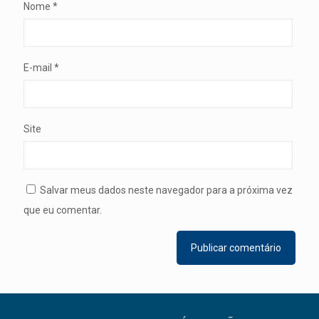
Nome
*
E-mail
*
Site
Salvar meus dados neste navegador para a próxima vez
que eu comentar.