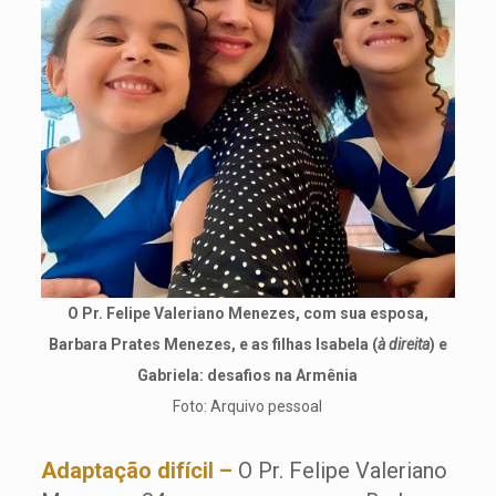
O Pr. Felipe Valeriano Menezes, com sua esposa,
Barbara Prates Menezes, e as filhas Isabela (
à direita
) e
Gabriela: desafios na Armênia
Foto: Arquivo pessoal
Adaptação difícil –
O Pr. Felipe Valeriano