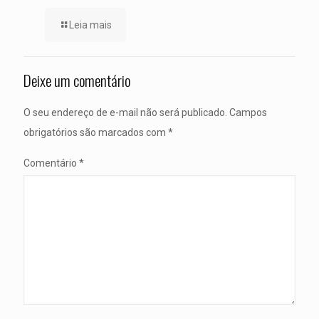
Leia mais
Deixe um comentário
O seu endereço de e-mail não será publicado.
Campos
obrigatórios são marcados com
*
Comentário
*