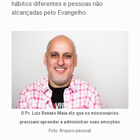
hábitos diferentes e pessoas não
alcançadas pelo Evangelho.
O Pr. Luiz Renato Maia diz que os missionários
precisam aprender a administrar suas emoções
Foto: Arquivo pessoal