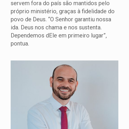
servem fora do país são mantidos pelo
próprio ministério, graças à fidelidade do
povo de Deus. “O Senhor garantiu nossa
ida. Deus nos chama e nos sustenta.
Dependemos dEle em primeiro lugar”,
pontua.