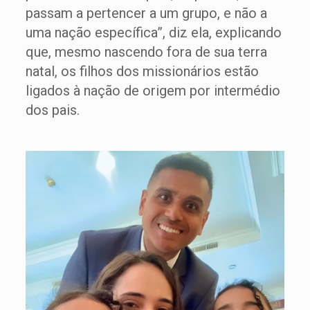
passam a pertencer a um grupo, e não a
uma nação específica”, diz ela, explicando
que, mesmo nascendo fora de sua terra
natal, os filhos dos missionários estão
ligados à nação de origem por intermédio
dos pais.