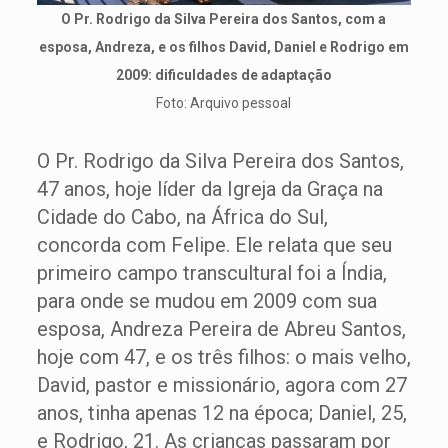
O Pr. Rodrigo da Silva Pereira dos Santos, com a
esposa, Andreza, e os filhos David, Daniel e Rodrigo em
2009: dificuldades de adaptação
Foto: Arquivo pessoal
O Pr. Rodrigo da Silva Pereira dos Santos,
47 anos, hoje líder da Igreja da Graça na
Cidade do Cabo, na África do Sul,
concorda com Felipe. Ele relata que seu
primeiro campo transcultural foi a Índia,
para onde se mudou em 2009 com sua
esposa, Andreza Pereira de Abreu Santos,
hoje com 47, e os três filhos: o mais velho,
David, pastor e missionário, agora com 27
anos, tinha apenas 12 na época; Daniel, 25,
e Rodrigo, 21. As crianças passaram por