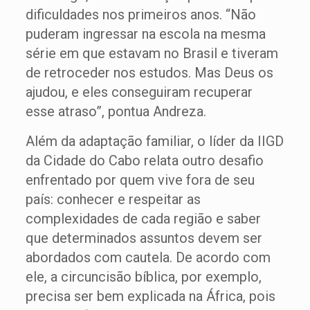
dificuldades nos primeiros anos. “Não
puderam ingressar na escola na mesma
série em que estavam no Brasil e tiveram
de retroceder nos estudos. Mas Deus os
ajudou, e eles conseguiram recuperar
esse atraso”, pontua Andreza.
Além da adaptação familiar, o líder da IIGD
da Cidade do Cabo relata outro desafio
enfrentado por quem vive fora de seu
país: conhecer e respeitar as
complexidades de cada região e saber
que determinados assuntos devem ser
abordados com cautela. De acordo com
ele, a circuncisão bíblica, por exemplo,
precisa ser bem explicada na África, pois