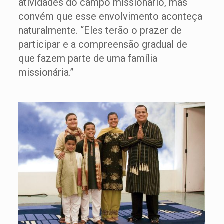
atividades do campo missionário, mas
convém que esse envolvimento aconteça
naturalmente. “Eles terão o prazer de
participar e a compreensão gradual de
que fazem parte de uma família
missionária.”