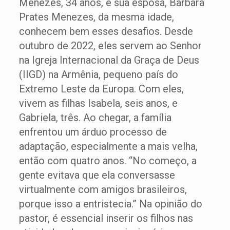
Menezes, 34 anos, e sua esposa, Barbara
Prates Menezes, da mesma idade,
conhecem bem esses desafios. Desde
outubro de 2022, eles servem ao Senhor
na Igreja Internacional da Graça de Deus
(IIGD) na Armênia, pequeno país do
Extremo Leste da Europa. Com eles,
vivem as filhas Isabela, seis anos, e
Gabriela, três. Ao chegar, a família
enfrentou um árduo processo de
adaptação, especialmente a mais velha,
então com quatro anos. “No começo, a
gente evitava que ela conversasse
virtualmente com amigos brasileiros,
porque isso a entristecia.” Na opinião do
pastor, é essencial inserir os filhos nas