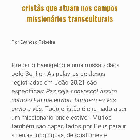
cristãs que atuam nos campos
missionários transculturais
Por Evandro Teixeira
Pregar o Evangelho é uma missão dada
pelo Senhor. As palavras de Jesus
registradas em João 20.21 são
específicas:
Paz seja convosco! Assim
como o Pai me enviou, também eu vos
envio a vós.
Todo cristão é chamado a ser
um missionário onde estiver. Muitos
também são capacitados por Deus para ir
a terras longínquas, de costumes e