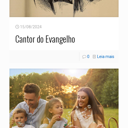
15/08/2024
Cantor do Evangelho
0
Leia mais