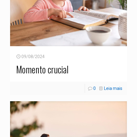
09/08/2024
Momento crucial
0
Leia mais