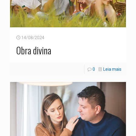
14/08/2024
Obra divina
0
Leia mais