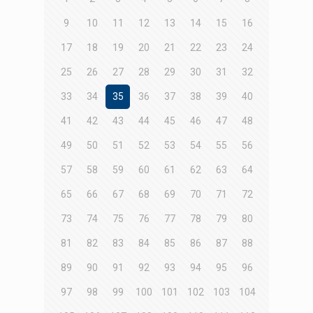
9
10
11
12
13
14
15
16
17
18
19
20
21
22
23
24
25
26
27
28
29
30
31
32
33
34
35
36
37
38
39
40
41
42
43
44
45
46
47
48
49
50
51
52
53
54
55
56
57
58
59
60
61
62
63
64
65
66
67
68
69
70
71
72
73
74
75
76
77
78
79
80
81
82
83
84
85
86
87
88
89
90
91
92
93
94
95
96
97
98
99
100
101
102
103
104