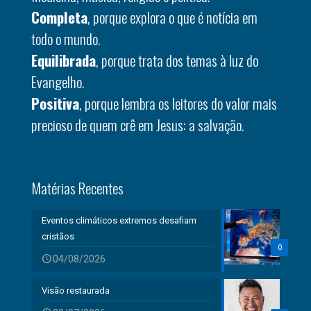
Completa
, porque explora o que é notícia em
todo o mundo.
Equilibrada
, porque trata dos temas à luz do
Evangelho.
Positiva
, porque lembra os leitores do valor mais
precioso de quem crê em Jesus: a salvação.
Matérias Recentes
Eventos climáticos extremos desafiam
cristãos
0
04/08/2026
Visão restaurada