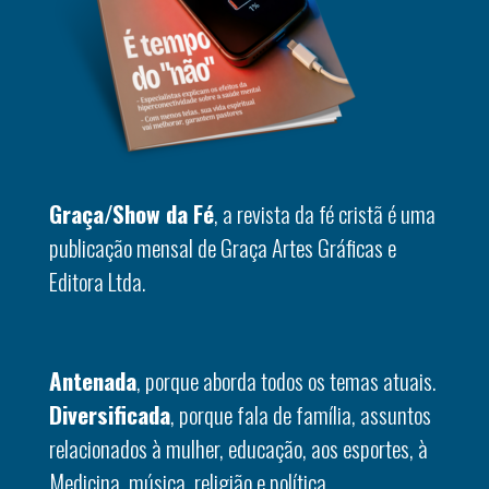
Graça/Show da Fé
, a revista da fé cristã é uma
publicação mensal de Graça Artes Gráficas e
Editora Ltda.
Antenada
, porque aborda todos os temas atuais.
Diversificada
, porque fala de família, assuntos
relacionados à mulher, educação, aos esportes, à
Medicina, música, religião e política.