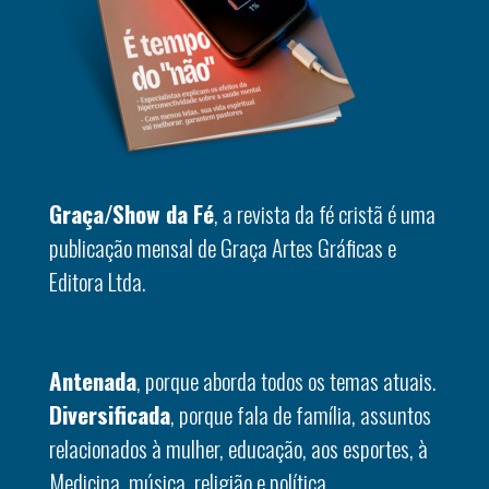
Graça/Show da Fé
, a revista da fé cristã é uma
publicação mensal de Graça Artes Gráficas e
Editora Ltda.
Antenada
, porque aborda todos os temas atuais.
Diversificada
, porque fala de família, assuntos
relacionados à mulher, educação, aos esportes, à
Medicina, música, religião e política.