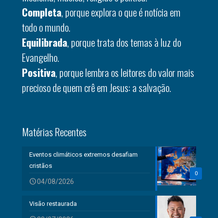
Completa
, porque explora o que é notícia em
todo o mundo.
Equilibrada
, porque trata dos temas à luz do
Evangelho.
Positiva
, porque lembra os leitores do valor mais
precioso de quem crê em Jesus: a salvação.
Matérias Recentes
Eventos climáticos extremos desafiam
cristãos
0
04/08/2026
Visão restaurada