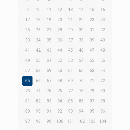
9
10
11
12
13
14
15
16
17
18
19
20
21
22
23
24
25
26
27
28
29
30
31
32
33
34
35
36
37
38
39
40
41
42
43
44
45
46
47
48
49
50
51
52
53
54
55
56
57
58
59
60
61
62
63
64
65
66
67
68
69
70
71
72
73
74
75
76
77
78
79
80
81
82
83
84
85
86
87
88
89
90
91
92
93
94
95
96
97
98
99
100
101
102
103
104